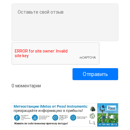
0 моментарии