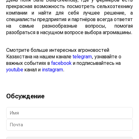
прекрасная возможность посмотреть сельхозтехнику
компании и найти для себя лучшее решение, а
специалисты предприятия и партнёров всегда ответят
на самые разнообразные вопросы, помогая
разобраться в насущном вопросе выбора агромашины.
Смотрите больше интересных агроновостей
Казахстана на нашем канале
telegram
, узнавайте о
важных событиях в
facebook
и подписывайтесь на
youtube
канал и
instagram
.
Обсуждение