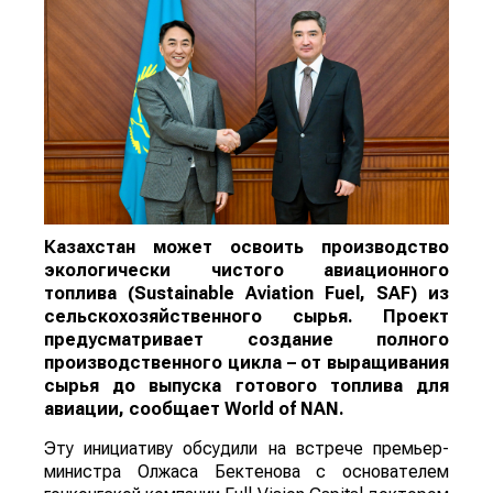
Казахстан может освоить производство
экологически чистого авиационного
топлива (Sustainable Aviation Fuel, SAF) из
сельскохозяйственного сырья. Проект
предусматривает создание полного
производственного цикла – от выращивания
сырья до выпуска готового топлива для
авиации, сообщает
World
of
NAN
.
Эту инициативу обсудили на встрече премьер-
министра Олжаса Бектенова с основателем