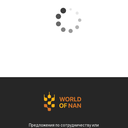
Предложения по сотрудничеству или