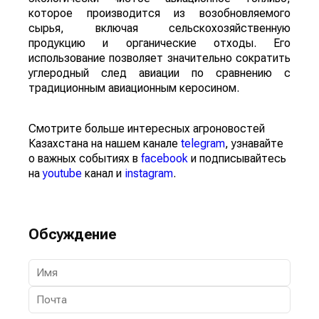
которое производится из возобновляемого
сырья, включая сельскохозяйственную
продукцию и органические отходы. Его
использование позволяет значительно сократить
углеродный след авиации по сравнению с
традиционным авиационным керосином.
Смотрите больше интересных агроновостей
Казахстана на нашем канале
telegram
, узнавайте
о важных событиях в
facebook
и подписывайтесь
на
youtube
канал и
instagram
.
Обсуждение