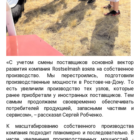
«С учетом смены поставщиков основной вектор
развития компания Rostselmash взяла на собственное
производство. Мы перестроились, подготовили
производственные мощности в Ростове-на-Дону. То
есть увеличили производство тех узлов, которые
ранее приобретали у иностранных поставщиков. Тем
самым продолжаем своевременно обеспечивать
потребителей продукцией, запасными частями и
сервисом», – рассказал Сергей Робченко.
К масштабированию собственного производства
компания подходит планомерно и последовательно. В
числе увеличения производственных мощностей -