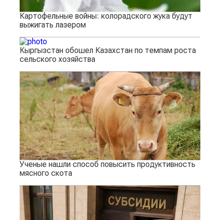
Картофельные войны: колорадского жука будут
выжигать лазером
Кыргызстан обошел Казахстан по темпам роста
сельского хозяйства
Ученые нашли способ повысить продуктивность
мясного скота