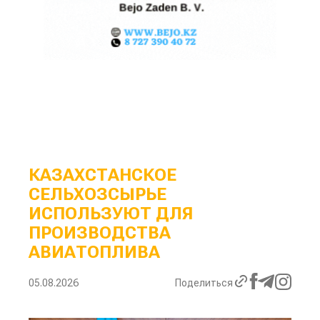
КАЗАХСТАНСКОЕ
СЕЛЬХОЗСЫРЬЕ
ИСПОЛЬЗУЮТ ДЛЯ
ПРОИЗВОДСТВА
АВИАТОПЛИВА
05.08.2026
Поделиться