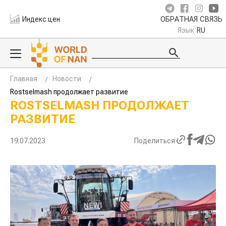
Индекс цен
ОБРАТНАЯ СВЯЗЬ
Язык
RU
Главная
Новости
Rostselmash продолжает развитие
ROSTSELMASH ПРОДОЛЖАЕТ
РАЗВИТИЕ
19.07.2023
Поделиться