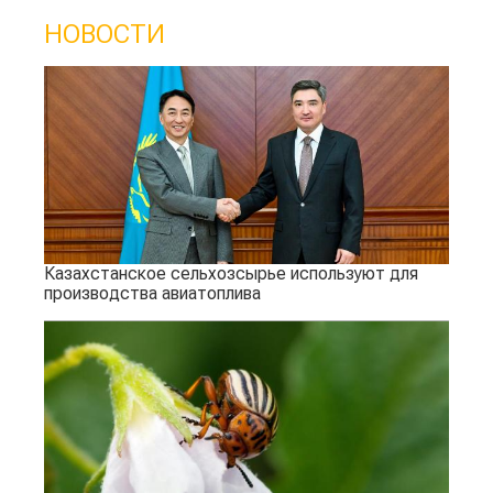
НОВОСТИ
Казахстанское сельхозсырье используют для
производства авиатоплива