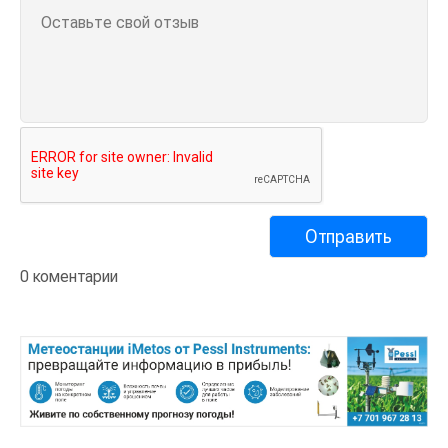
0 коментарии