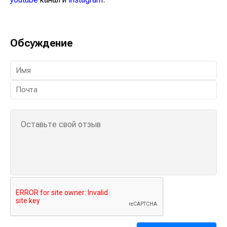
Обсуждение