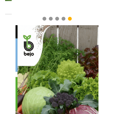
1
2
3
4
5