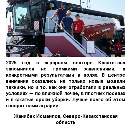
2025 год в аграрном секторе Казахстана
запомнился не громкими заявлениями, а
конкретными результатами в полях. В центре
внимания оказались не только новые модели
техники, но и то, как они отработали в реальных
условиях — по влажной почве, в плотных посевах
и в сжатые сроки уборки. Лучше всего об этом
говорят сами аграрии.
Жанибек Исмаилов, Северо-Казахстанская
область