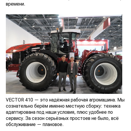
времени.
VECTOR 410 — это надёжная рабочая агромашина. Мы
сознательно берём именно местную сборку: техника
адаптирована под наши условия, плюс удобнее по
сервису. За сезон серьёзных простоев не было, всё
обслуживание — плановое.