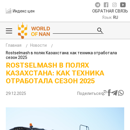
Индекс цен
ОБРАТНАЯ СВЯЗЬ
Язык
RU
Главная
Новости
Rostselmash в полях Казахстана: как техника отработала
сезон 2025
ROSTSELMASH В ПОЛЯХ
КАЗАХСТАНА: КАК ТЕХНИКА
ОТРАБОТАЛА СЕЗОН 2025
29.12.2025
Поделиться