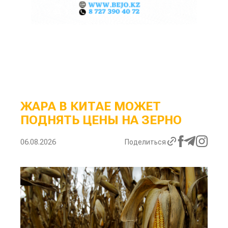
ЖАРА В КИТАЕ МОЖЕТ
ПОДНЯТЬ ЦЕНЫ НА ЗЕРНО
06.08.2026
Поделиться