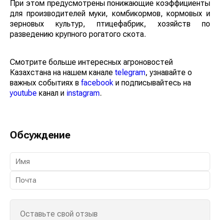
При этом предусмотрены понижающие коэффициенты
для производителей муки, комбикормов, кормовых и
зерновых культур, птицефабрик, хозяйств по
разведению крупного рогатого скота.
Смотрите больше интересных агроновостей
Казахстана на нашем канале
telegram
, узнавайте о
важных событиях в
facebook
и подписывайтесь на
youtube
канал и
instagram
.
Обсуждение