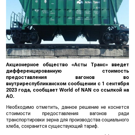
Акционерное общество «Астық Транс» введет
дифференцированную стоимость
предоставления вагонов во
внутриреспубликанском сообщении с 1 сентября
2023 года, сообщает
World
of
NAN
со ссылкой на
АО.
Необходимо отметить, данное решение не коснется
стоимости предоставления вагонов ради
транспортировки зерна для производства социального
хлеба, сохранится существующий тариф.