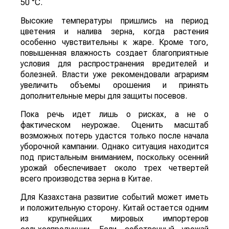
50 °C.
Высокие температуры пришлись на период
цветения и налива зерна, когда растения
особенно чувствительны к жаре. Кроме того,
повышенная влажность создает благоприятные
условия для распространения вредителей и
болезней. Власти уже рекомендовали аграриям
увеличить объемы орошения и принять
дополнительные меры для защиты посевов.
Пока речь идет лишь о рисках, а не о
фактическом неурожае. Оценить масштаб
возможных потерь удастся только после начала
уборочной кампании. Однако ситуация находится
под пристальным вниманием, поскольку осенний
урожай обеспечивает около трех четвертей
всего производства зерна в Китае.
Для Казахстана развитие событий может иметь
и положительную сторону. Китай остается одним
из крупнейших мировых импортеров