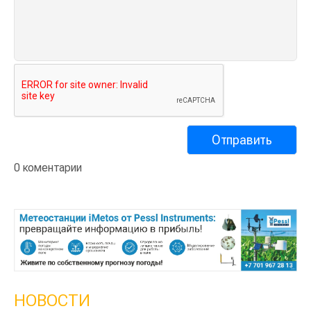
0 коментарии
НОВОСТИ