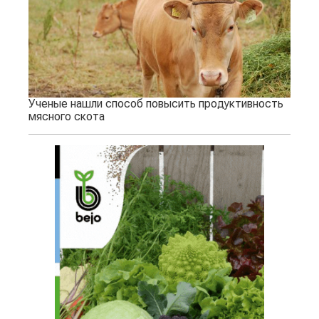
Ученые нашли способ повысить продуктивность
мясного скота