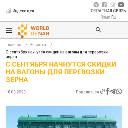
Индекс цен
ОБРАТНАЯ СВЯЗЬ
Язык
RU
Главная
Новости
С сентября начнутся скидки на вагоны для перевозки
зерна
С СЕНТЯБРЯ НАЧНУТСЯ СКИДКИ
НА ВАГОНЫ ДЛЯ ПЕРЕВОЗКИ
ЗЕРНА
18.08.2023
Поделиться