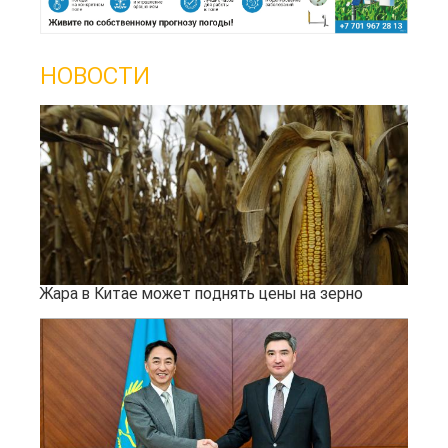
НОВОСТИ
Жара в Китае может поднять цены на зерно