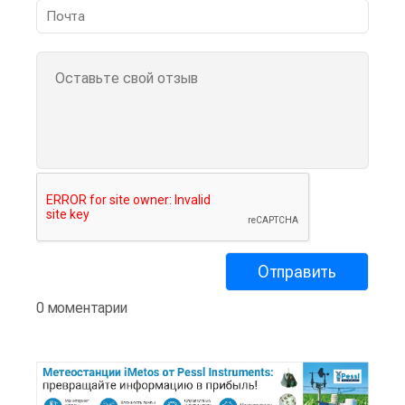
0 моментарии