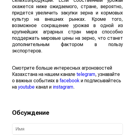
сельхозпродукции. Если собственный урожай
окажется ниже ожидаемого, стране, вероятно,
придется увеличить закупки зерна и кормовых
культур на внешних рынках. Кроме того,
возможное сокращение урожая в одной из
крупнейших аграрных стран мира способно
поддержать мировые цены на зерно, что станет
дополнительным фактором в пользу
экспортеров.
Смотрите больше интересных агроновостей
Казахстана на нашем канале
telegram
, узнавайте
о важных событиях в
facebook
и подписывайтесь
на
youtube
канал и
instagram
.
Обсуждение