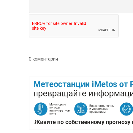
0 коментарии