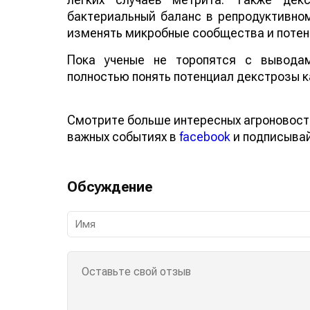
бактериальный баланс в репродуктивном
изменять микробные сообщества и потен
Пока ученые не торопятся с выводам
полностью понять потенциал декстрозы 
Смотрите больше интересных агроновос
о важных событиях в
facebook
и подписы
Обсуждение