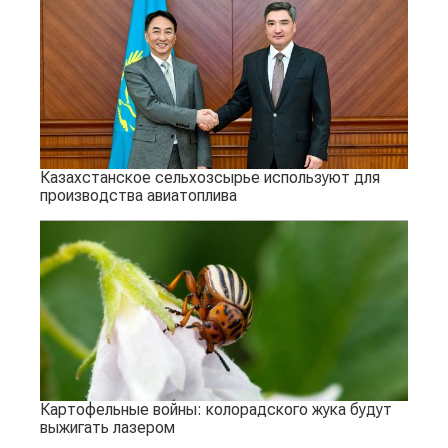
Казахстанское сельхозсырье используют для
производства авиатоплива
Картофельные войны: колорадского жука будут
выжигать лазером