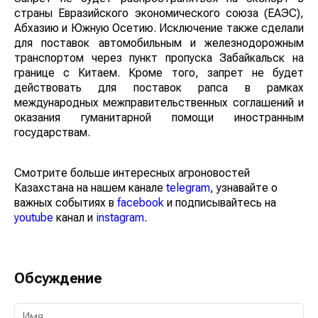
страны Евразийского экономического союза (ЕАЭС),
Абхазию и Южную Осетию. Исключение также сделали
для поставок автомобильным и железнодорожным
транспортом через пункт пропуска Забайкальск на
границе с Китаем. Кроме того, запрет не будет
действовать для поставок рапса в рамках
международных межправительственных соглашений и
оказания гуманитарной помощи иностранным
государствам.
Смотрите больше интересных агроновостей
Казахстана на нашем канале
telegram
, узнавайте о
важных событиях в
facebook
и подписывайтесь на
youtube
канал и
instagram
.
Обсуждение