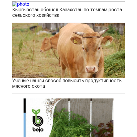
Кыргызстан обошел Казахстан по темпам роста
сельского хозяйства
Ученые нашли способ повысить продуктивность
мясного скота