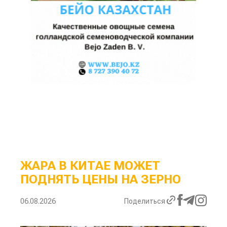
ЖАРА В КИТАЕ МОЖЕТ
ПОДНЯТЬ ЦЕНЫ НА ЗЕРНО
06.08.2026
Поделиться