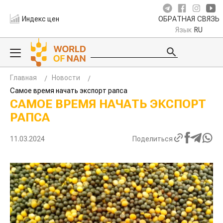
Индекс цен
ОБРАТНАЯ СВЯЗЬ
Язык
RU
Главная
Новости
Самое время начать экспорт рапса
САМОЕ ВРЕМЯ НАЧАТЬ ЭКСПОРТ
РАПСА
11.03.2024
Поделиться