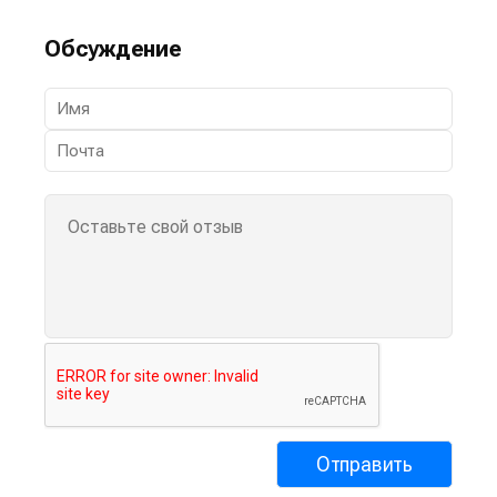
Обсуждение