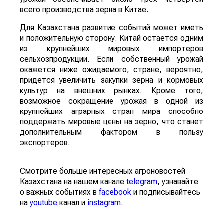
всего производства зерна в Китае.
Для Казахстана развитие событий может иметь
и положительную сторону. Китай остается одним
из крупнейших мировых импортеров
сельхозпродукции. Если собственный урожай
окажется ниже ожидаемого, стране, вероятно,
придется увеличить закупки зерна и кормовых
культур на внешних рынках. Кроме того,
возможное сокращение урожая в одной из
крупнейших аграрных стран мира способно
поддержать мировые цены на зерно, что станет
дополнительным фактором в пользу
экспортеров.
Смотрите больше интересных агроновостей
Казахстана на нашем канале
telegram
, узнавайте
о важных событиях в
facebook
и подписывайтесь
на
youtube
канал и
instagram
.