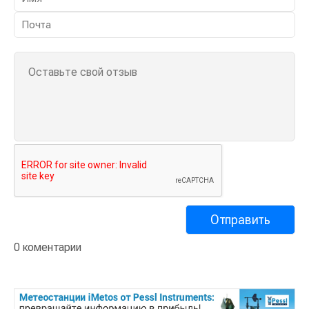
0 коментарии