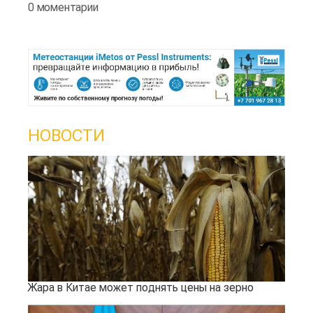
0 моментарии
НОВОСТИ
Жара в Китае может поднять цены на зерно