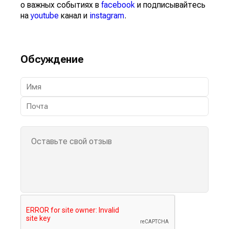
о важных событиях в
facebook
и подписывайтесь
на
youtube
канал и
instagram
.
Обсуждение