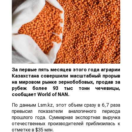
За первые пять месяцев этого года аграрии
Казахстана совершили масштабный прорыв
на мировом рынке зернобобовых, продав за
рубеж более 93 тыс тонн чечевицы,
сообщает
World
of
NAN
.
По данным Lsm.kz, этот объем сразу в 6,7 раза
превысил показатели аналогичного периода
прошлого года. Суммарная экспортная выручка
отечественных производителей приблизилась к
отметке в $35 млн.