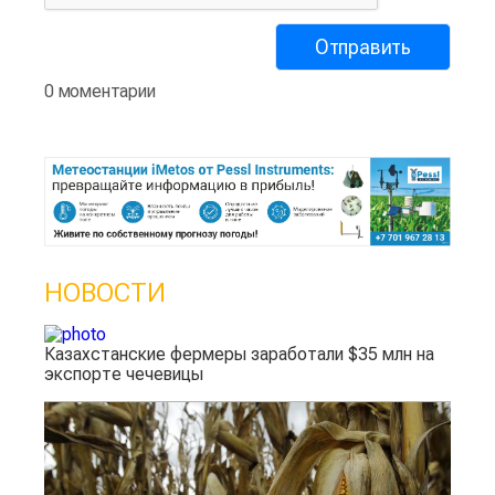
0 моментарии
НОВОСТИ
Казахстанские фермеры заработали $35 млн на
экспорте чечевицы