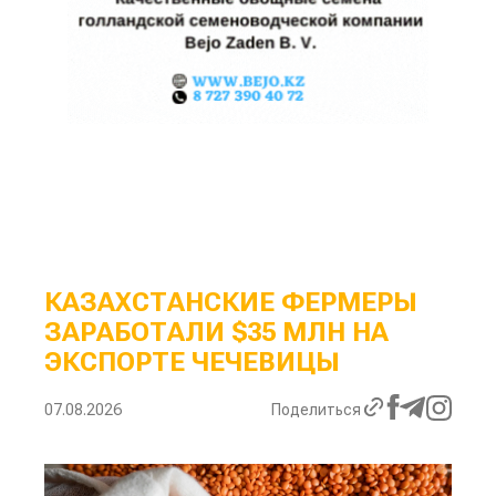
КАЗАХСТАНСКИЕ ФЕРМЕРЫ
ЗАРАБОТАЛИ $35 МЛН НА
ЭКСПОРТЕ ЧЕЧЕВИЦЫ
07.08.2026
Поделиться