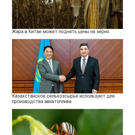
Жара в Китае может поднять цены на зерно
Казахстанское сельхозсырье используют для
производства авиатоплива