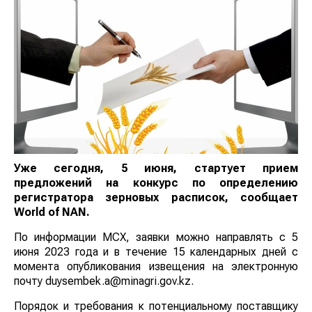
Уже сегодня, 5 июня, стартует прием
предложений на конкурс по определению
регистратора зерновых расписок, сообщает
World of NAN
.
По информации МСХ, заявки можно направлять с 5
июня 2023 года и в течение 15 календарных дней с
момента опубликования извещения на электронную
почту duysembek.a@minagri.gov.kz.
Порядок и требования к потенциальному поставщику