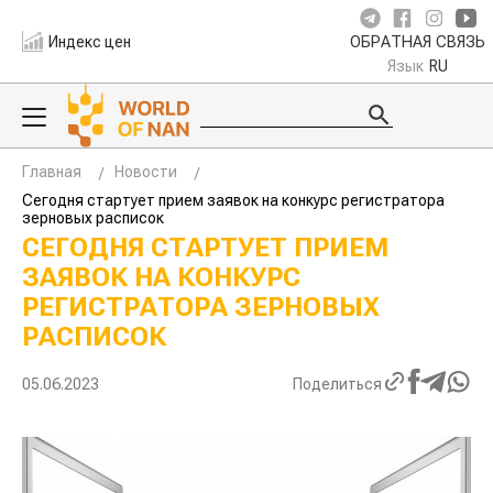
Индекс цен
ОБРАТНАЯ СВЯЗЬ
Язык
RU
Главная
Новости
Сегодня стартует прием заявок на конкурс регистратора
зерновых расписок
СЕГОДНЯ СТАРТУЕТ ПРИЕМ
ЗАЯВОК НА КОНКУРС
РЕГИСТРАТОРА ЗЕРНОВЫХ
РАСПИСОК
05.06.2023
Поделиться