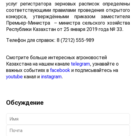
услуг регистратора зерновых расписок определены
соответствующими правилами проведения открытого
конкурса, утверждёнными приказом заместителя
Премьер-Министра – министра сельского хозяйства
Республики Казахстан от 25 января 2019 года № 33.
Телефон для справок: 8 (7212) 555-989
Смотрите больше интересных агроновостей
Казахстана на нашем канале
telegram
, узнавайте о
важных событиях в
facebook
и подписывайтесь на
youtube
канал и
instagram
.
Обсуждение