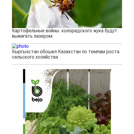
Картофельные войны: колорадского жука будут
выжигать лазером
Кыргызстан обошел Казахстан по темпам роста
сельского хозяйства