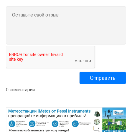
0 коментарии