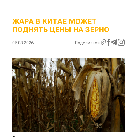
ЖАРА В КИТАЕ МОЖЕТ
ПОДНЯТЬ ЦЕНЫ НА ЗЕРНО
06.08.2026
Поделиться