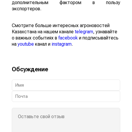
дополнительным фактором в пользу
экспортеров.
Смотрите больше интересных агроновостей
Казахстана на нашем канале
telegram
, узнавайте
о важных событиях в
facebook
и подписывайтесь
на
youtube
канал и
instagram
.
Обсуждение