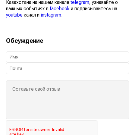
Казахстана на нашем канале
telegram
, узнавайте о
важных событиях в
facebook
и подписывайтесь на
youtube
канал и
instagram
.
Обсуждение