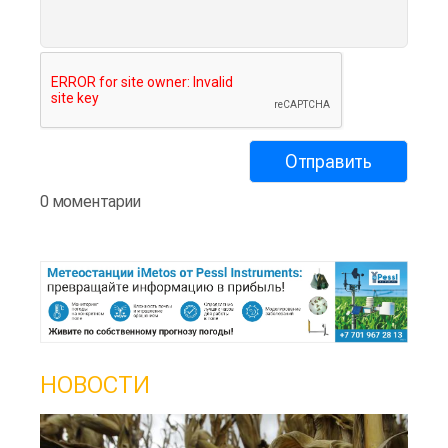
0 моментарии
НОВОСТИ