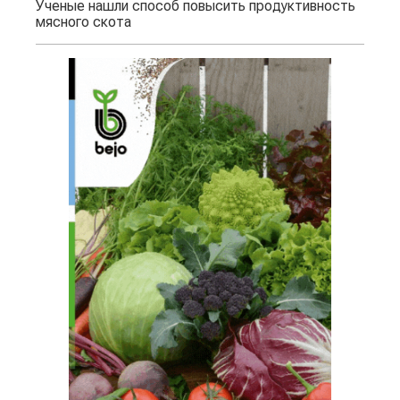
Ученые нашли способ повысить продуктивность
мясного скота