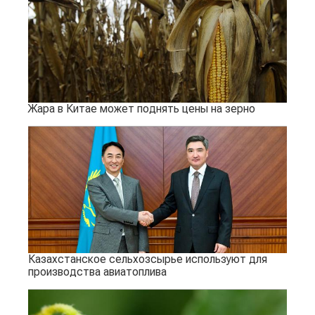
Жара в Китае может поднять цены на зерно
Казахстанское сельхозсырье используют для
производства авиатоплива