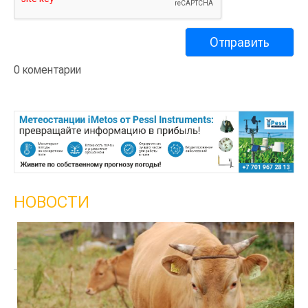
0 коментарии
НОВОСТИ