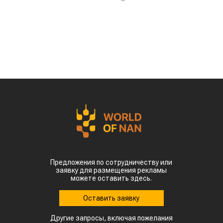
Предложения по сотрудничеству или
заявку для размещения рекламы
можете оставить здесь.
Оставить заявку
Другие запросы, включая пожелания