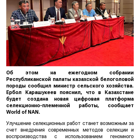
Об этом на ежегодном собрании
Республиканской палаты казахской белоголовой
породы сообщил министр сельского хозяйства.
Ербол Карашукеев пояснил, что в Казахстане
будет создана новая цифровая платформа
селекционно-племенной работы, сообщает
World
of
NAN
.
Улучшение селекционных работ станет возможным за
счет внедрения современных методов селекции и
воспроизводства с использованием геномного