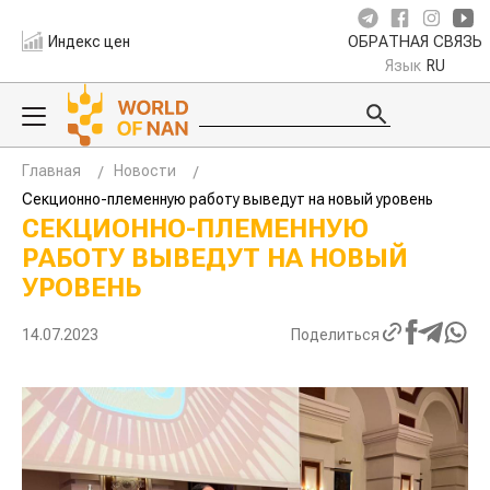
Индекс цен
ОБРАТНАЯ СВЯЗЬ
Язык
RU
Главная
Новости
Секционно-племенную работу выведут на новый уровень
СЕКЦИОННО-ПЛЕМЕННУЮ
РАБОТУ ВЫВЕДУТ НА НОВЫЙ
УРОВЕНЬ
14.07.2023
Поделиться