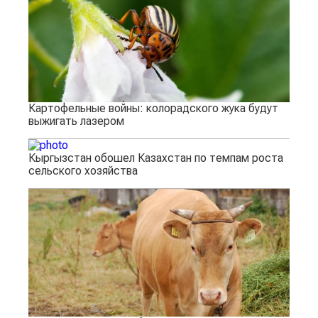
Картофельные войны: колорадского жука будут
выжигать лазером
Кыргызстан обошел Казахстан по темпам роста
сельского хозяйства