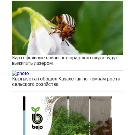
Картофельные войны: колорадского жука будут
выжигать лазером
Кыргызстан обошел Казахстан по темпам роста
сельского хозяйства