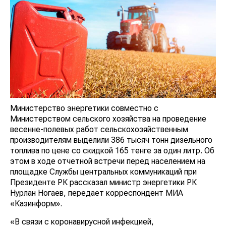
Министерство энергетики совместно с
Министерством сельского хозяйства на проведение
весенне-полевых работ сельскохозяйственным
производителям выделили 386 тысяч тонн дизельного
топлива по цене со скидкой 165 тенге за один литр. Об
этом в ходе отчетной встречи перед населением на
площадке Службы центральных коммуникаций при
Президенте РК рассказал министр энергетики РК
Нурлан Ногаев, передает корреспондент МИА
«Казинформ».
«В связи с коронавирусной инфекцией,