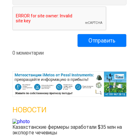
0 моментарии
НОВОСТИ
Казахстанские фермеры заработали $35 млн на
экспорте чечевицы