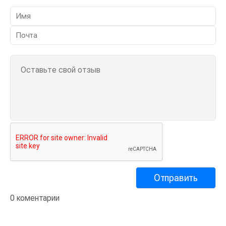
0 коментарии