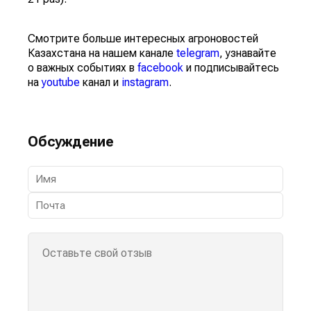
Смотрите больше интересных агроновостей
Казахстана на нашем канале
telegram
, узнавайте
о важных событиях в
facebook
и подписывайтесь
на
youtube
канал и
instagram
.
Обсуждение