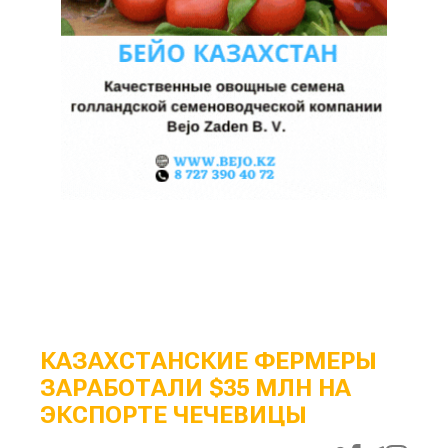
КАЗАХСТАНСКИЕ ФЕРМЕРЫ
ЗАРАБОТАЛИ $35 МЛН НА
ЭКСПОРТЕ ЧЕЧЕВИЦЫ