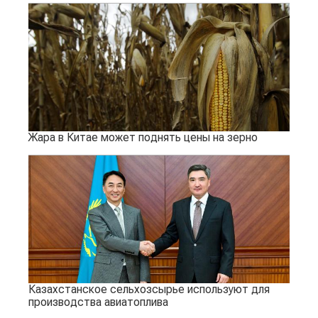
Жара в Китае может поднять цены на зерно
Казахстанское сельхозсырье используют для
производства авиатоплива