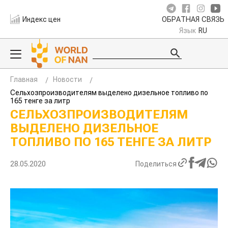
Индекс цен
ОБРАТНАЯ СВЯЗЬ
Язык
RU
Главная
Новости
Сельхозпроизводителям выделено дизельное топливо по
165 тенге за литр
СЕЛЬХОЗПРОИЗВОДИТЕЛЯМ
ВЫДЕЛЕНО ДИЗЕЛЬНОЕ
ТОПЛИВО ПО 165 ТЕНГЕ ЗА ЛИТР
28.05.2020
Поделиться