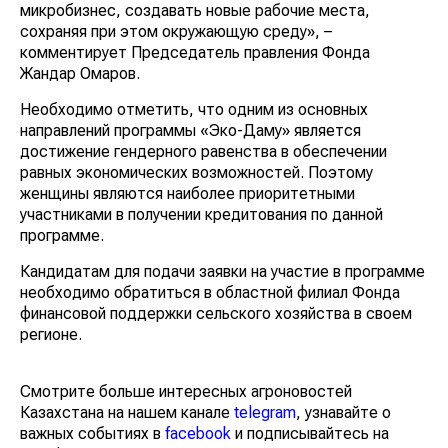
микробизнес, создавать новые рабочие места,
сохраняя при этом окружающую среду», –
комментирует Председатель правления Фонда
Жандар Омаров.
Необходимо отметить, что одним из основных
направлений программы «Эко-Даму» является
достижение гендерного равенства в обеспечении
равных экономических возможностей. Поэтому
женщины являются наиболее приоритетными
участниками в получении кредитования по данной
программе.
Кандидатам для подачи заявки на участие в программе
необходимо обратиться в областной филиал Фонда
финансовой поддержки сельского хозяйства в своем
регионе.
Смотрите больше интересных агроновостей
Казахстана на нашем канале
telegram
, узнавайте о
важных событиях в
facebook
и подписывайтесь на