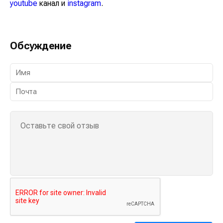
youtube
канал и
instagram
.
Обсуждение