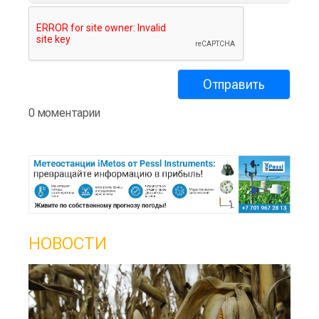
0 моментарии
НОВОСТИ