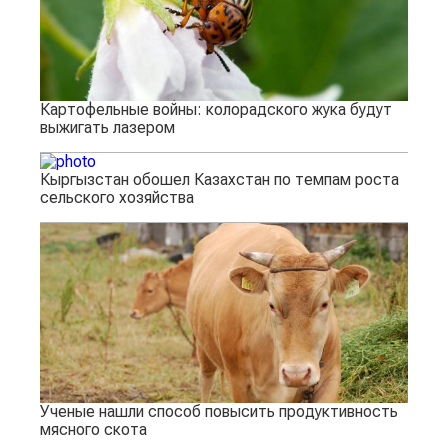
Картофельные войны: колорадского жука будут
выжигать лазером
Кыргызстан обошел Казахстан по темпам роста
сельского хозяйства
Ученые нашли способ повысить продуктивность
мясного скота