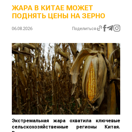
ЖАРА В КИТАЕ МОЖЕТ
ПОДНЯТЬ ЦЕНЫ НА ЗЕРНО
06.08.2026
Поделиться
Экстремальная жара охватила ключевые
сельскохозяйственные регионы Китая.