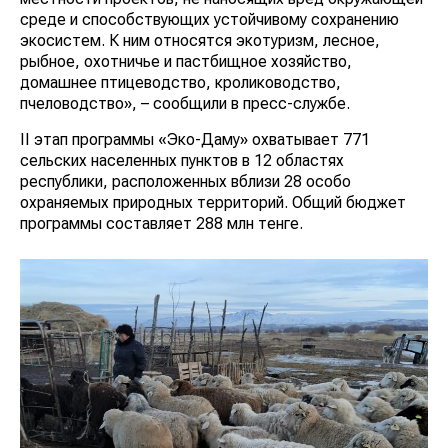
среде и способствующих устойчивому сохранению
экосистем. К ним относятся экотуризм, лесное,
рыбное, охотничье и пастбищное хозяйство,
домашнее птицеводство, кролиководство,
пчеловодство», – сообщили в пресс-службе.
II этап программы «Эко-Даму» охватывает 771
сельских населенных пунктов в 12 областях
республики, расположенных вблизи 28 особо
охраняемых природных территорий. Общий бюджет
программы составляет 288 млн тенге.