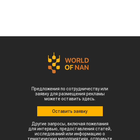
Предложения по сотрудничеству или
заявку для размещения рекламы
можете оставить здесь.
Оставить заявку
Другие запросы, включая пожелания
для интервью, предоставления статей,
исследований или информацию о
тематических мероприятиях, отправьте