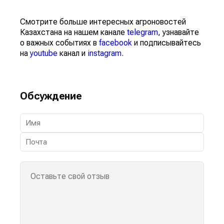
Смотрите больше интересных агроновостей
Казахстана на нашем канале
telegram
, узнавайте
о важных событиях в
facebook
и подписывайтесь
на
youtube
канал и
instagram
.
Обсуждение