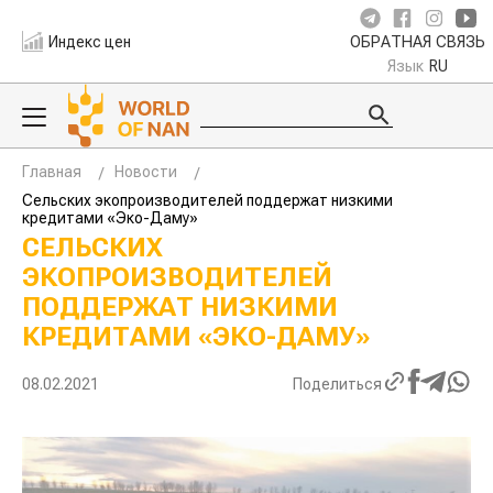
Индекс цен
ОБРАТНАЯ СВЯЗЬ
Язык
RU
Главная
Новости
Сельских экопроизводителей поддержат низкими
кредитами «Эко-Даму»
СЕЛЬСКИХ
ЭКОПРОИЗВОДИТЕЛЕЙ
ПОДДЕРЖАТ НИЗКИМИ
КРЕДИТАМИ «ЭКО-ДАМУ»
08.02.2021
Поделиться