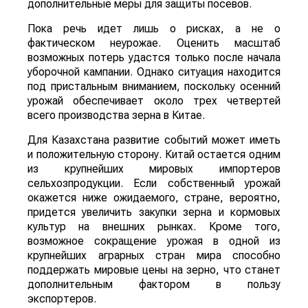
дополнительные меры для защиты посевов.
Пока речь идет лишь о рисках, а не о
фактическом неурожае. Оценить масштаб
возможных потерь удастся только после начала
уборочной кампании. Однако ситуация находится
под пристальным вниманием, поскольку осенний
урожай обеспечивает около трех четвертей
всего производства зерна в Китае.
Для Казахстана развитие событий может иметь
и положительную сторону. Китай остается одним
из крупнейших мировых импортеров
сельхозпродукции. Если собственный урожай
окажется ниже ожидаемого, стране, вероятно,
придется увеличить закупки зерна и кормовых
культур на внешних рынках. Кроме того,
возможное сокращение урожая в одной из
крупнейших аграрных стран мира способно
поддержать мировые цены на зерно, что станет
дополнительным фактором в пользу
экспортеров.