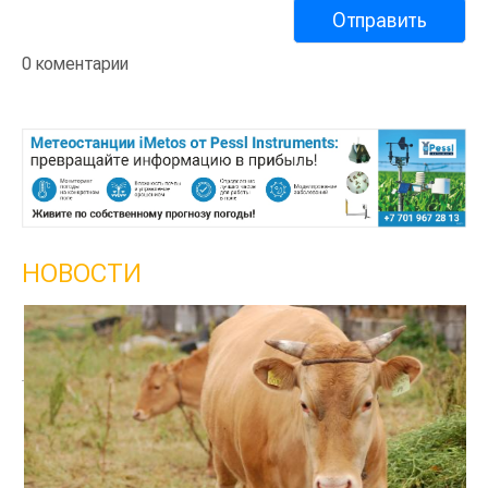
0 коментарии
НОВОСТИ