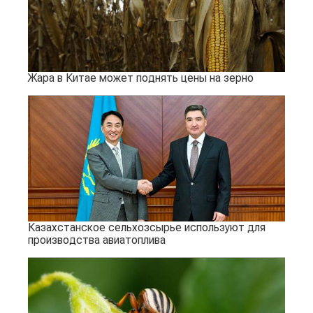
Жара в Китае может поднять цены на зерно
Казахстанское сельхозсырье используют для
производства авиатоплива