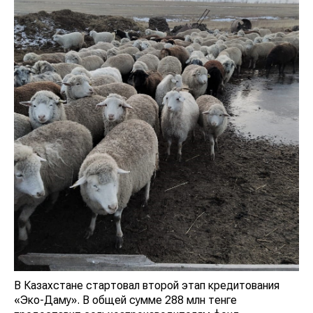
В Казахстане стартовал второй этап кредитования
«Эко-Даму». В общей сумме 288 млн тенге