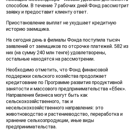
способом. В течение 7 рабочих дней Фонд рассмотрит
заявку и предоставит клиенту ответ.
Приостановление выплат не ухудшает кредитную
историю заемщика.
На сегодня день в филиалы Фонда поступила тысяч
заявлений от заемщиков по отсрочке платежей. 582 из
них (на сумму 240 млн тенге) удовлетворены,
остальные находятся на рассмотрении.
Необходимо отметить, что Фонд финансовой
поддержки сельского хозяйства продолжает
кредитование по Программе развития продуктивной
занятости и массового предпринимательства «Еңбек».
Направления бизнеса могут быть как
сельскохозяйственного, так и
несельскохозяйственного направления: это
животноводство и растениеводство, переработка и
хранение сельхозпродукции, иные виды
предпринимательства.