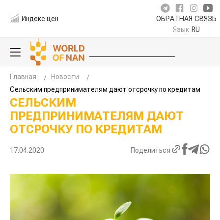
Индекс цен
ОБРАТНАЯ СВЯЗЬ
Язык
RU
Главная
Новости
Сельским предпринимателям дают отсрочку по кредитам
СЕЛЬСКИМ
ПРЕДПРИНИМАТЕЛЯМ ДАЮТ
ОТСРОЧКУ ПО КРЕДИТАМ
17.04.2020
Поделиться