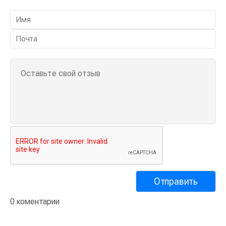
0 коментарии