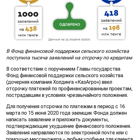
В Фонд финансовой поддержки сельского хозяйства
поступила тысяча заявлений на отсрочку по кредитам
В соответствии с поручением Главы государства
Фонд финансовой поддержки сельского хозяйства
(дочерняя компания Холдинга «КазАгро») ввел
отсрочку платежей по профинансированным проектам,
пострадавшим в условиях чрезвычайного положения.
Для получения отсрочки по платежам в период с 16
марта по 15 июня 2020 года заемщик Фонда должен
написать заявление и приложить документы,
подтверждающие ухудшение финансового положения.
Заявления направляются по электронной почте или с
помощью мессенджера – любым удобным для клиента