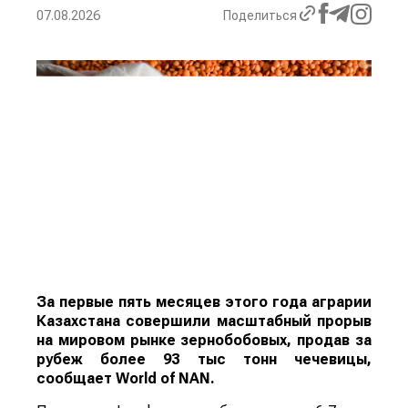
07.08.2026
Поделиться
За первые пять месяцев этого года аграрии
Казахстана совершили масштабный прорыв
на мировом рынке зернобобовых, продав за
рубеж более 93 тыс тонн чечевицы,
сообщает
World
of
NAN
.