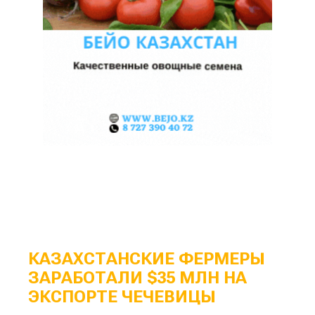
КАЗАХСТАНСКИЕ ФЕРМЕРЫ
ЗАРАБОТАЛИ $35 МЛН НА
ЭКСПОРТЕ ЧЕЧЕВИЦЫ