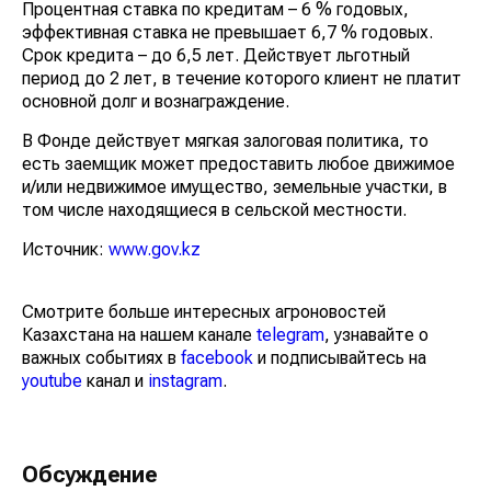
Процентная ставка по кредитам – 6 % годовых,
эффективная ставка не превышает 6,7 % годовых.
Срок кредита – до 6,5 лет. Действует льготный
период до 2 лет, в течение которого клиент не платит
основной долг и вознаграждение.
В Фонде действует мягкая залоговая политика, то
есть заемщик может предоставить любое движимое
и/или недвижимое имущество, земельные участки, в
том числе находящиеся в сельской местности.
Источник:
www.gov.kz
Смотрите больше интересных агроновостей
Казахстана на нашем канале
telegram
, узнавайте о
важных событиях в
facebook
и подписывайтесь на
youtube
канал и
instagram
.
Обсуждение