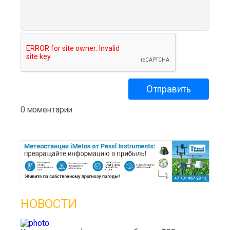
0 моментарии
НОВОСТИ