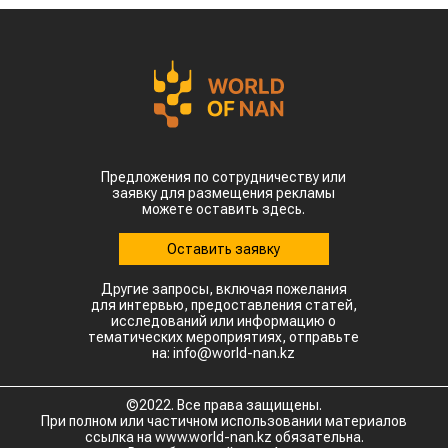
Предложения по сотрудничеству или
заявку для размещения рекламы
можете оставить здесь.
Оставить заявку
Другие запросы, включая пожелания
для интервью, предоставления статей,
исследований или информацию о
тематических мероприятиях, отправьте
на: info@world-nan.kz
©2022. Все права защищены.
При полном или частичном использовании материалов
ссылка на www.world-nan.kz обязательна.