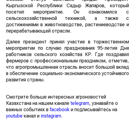
Кыргызской Республики Садыр Жапаров, который
посетил мероприятие. Он ознакомился с
сельскохозяйственной техникой, а также с
достижениями в животноводстве, растениеводстве и
перерабатывающей отрасли.
Далее президент принял участие в торжественном
мероприятии по случаю празднования 95-летия Дня
работников сельского хозяйства КР. Где поздравил
фермеров с профессиональным праздником, отметив,
что агропромышленная отрасль вносит большой вклад
в обеспечение социально-экономического устойчивого
развития страны.
Смотрите больше интересных агроновостей
Казахстана на нашем канале
telegram
, узнавайте о
важных событиях в
facebook
и подписывайтесь на
youtube
канал и
instagram
.