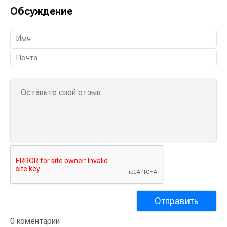
Обсуждение
0 коментарии