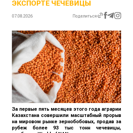
ЭКСПОРТЕ ЧЕЧЕВИЦЫ
07.08.2026
Поделиться
За первые пять месяцев этого года аграрии
Казахстана совершили масштабный прорыв
на мировом рынке зернобобовых, продав за
рубеж более 93 тыс тонн чечевицы,