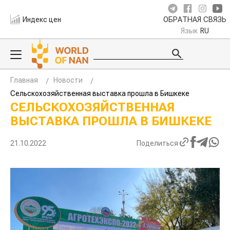
Индекс цен
ОБРАТНАЯ СВЯЗЬ
Язык
RU
Главная
Новости
Сельскохозяйственная выставка прошла в Бишкеке
СЕЛЬСКОХОЗЯЙСТВЕННАЯ
ВЫСТАВКА ПРОШЛА В БИШКЕКЕ
21.10.2022
Поделиться