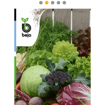
1
2
3
4
5