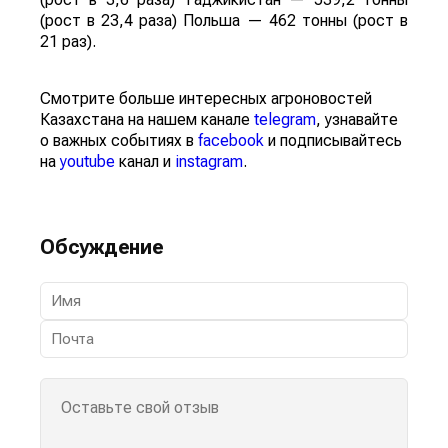
(рост в 23,4 раза) Польша — 462 тонны (рост в
21 раз).
Смотрите больше интересных агроновостей
Казахстана на нашем канале
telegram
, узнавайте
о важных событиях в
facebook
и подписывайтесь
на
youtube
канал и
instagram
.
Обсуждение