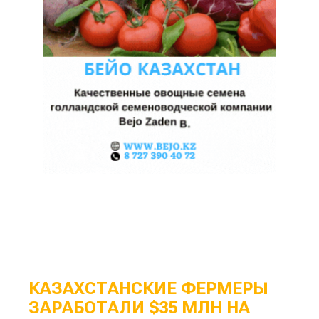
КАЗАХСТАНСКИЕ ФЕРМЕРЫ
ЗАРАБОТАЛИ $35 МЛН НА