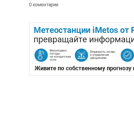
0 коментарии
ЖАРА В КИТАЕ МОЖЕТ 