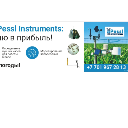
ПОДНЯТЬ ЦЕНЫ НА ЗЕРНО