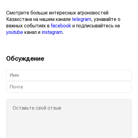
Смотрите больше интересных агроновостей
Казахстана на нашем канале
telegram
, узнавайте о
важных событиях в
facebook
и подписывайтесь на
youtube
канал и
instagram
.
Обсуждение