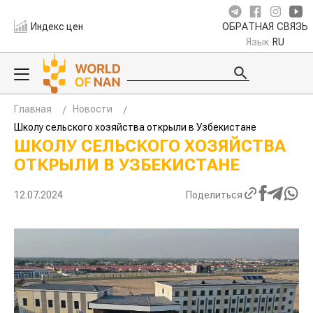
Индекс цен
ОБРАТНАЯ СВЯЗЬ
Язык
RU
Главная
Новости
Школу сельского хозяйства открыли в Узбекистане
ШКОЛУ СЕЛЬСКОГО ХОЗЯЙСТВА
ОТКРЫЛИ В УЗБЕКИСТАНЕ
12.07.2024
Поделиться