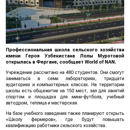
Профессиональная школа сельского хозяйства
имени Героя Узбекистана Лолы Муротовой
открылась в Фергане, сообщает
World
of
NAN
.
Учреждение рассчитано на 480 студентов. Они смогут
заниматься в семи лабораториях, тридцати
аудиториях и компьютерных классах. На территории
школы есть общежитие на 150 мест, зал для занятий
спортом и площадка для мини-футбола, учебный
автодром, теплица и мастерская.
На базе учебного заведения также планируют открыть
«Школу фермеров», где будут повышать
квалификацию работники сельского хозяйства.