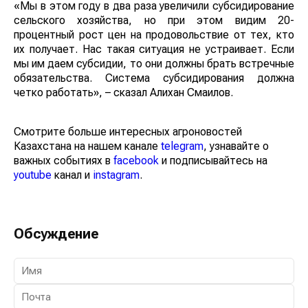
«Мы в этом году в два раза увеличили субсидирование
сельского хозяйства, но при этом видим 20-
процентный рост цен на продовольствие от тех, кто
их получает. Нас такая ситуация не устраивает. Если
мы им даем субсидии, то они должны брать встречные
обязательства. Система субсидирования должна
четко работать», – сказал Алихан Смаилов.
Смотрите больше интересных агроновостей
Казахстана на нашем канале
telegram
, узнавайте о
важных событиях в
facebook
и подписывайтесь на
youtube
канал и
instagram
.
Обсуждение