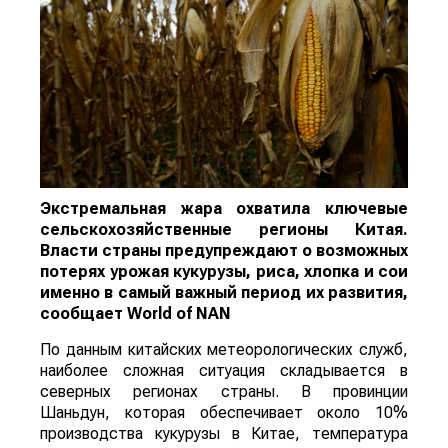
Экстремальная жара охватила ключевые
сельскохозяйственные регионы Китая.
Власти страны предупреждают о возможных
потерях урожая кукурузы, риса, хлопка и сои
именно в самый важный период их развития,
сообщает
World
of
NAN
По данным китайских метеорологических служб,
наиболее сложная ситуация складывается в
северных регионах страны. В провинции
Шаньдун, которая обеспечивает около 10%
производства кукурузы в Китае, температура