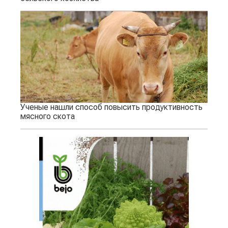
Ученые нашли способ повысить продуктивность
мясного скота