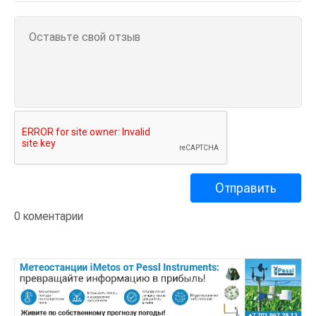
0 коментарии