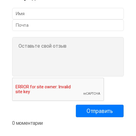
0 моментарии