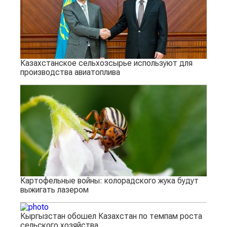
Казахстанское сельхозсырье используют для
производства авиатоплива
Картофельные войны: колорадского жука будут
выжигать лазером
Кыргызстан обошел Казахстан по темпам роста
сельского хозяйства