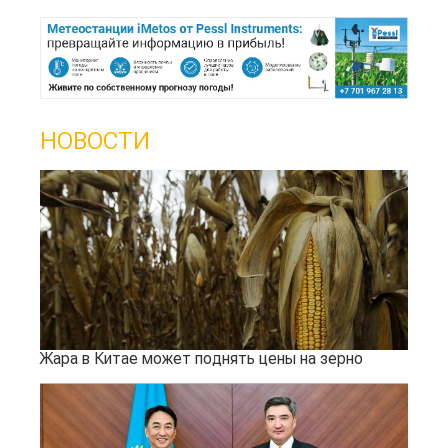
НОВОСТИ
Жара в Китае может поднять цены на зерно