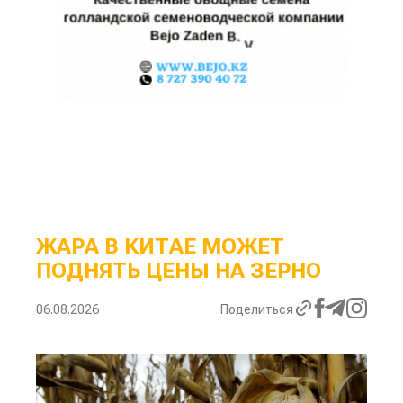
ЖАРА В КИТАЕ МОЖЕТ
ПОДНЯТЬ ЦЕНЫ НА ЗЕРНО
06.08.2026
Поделиться