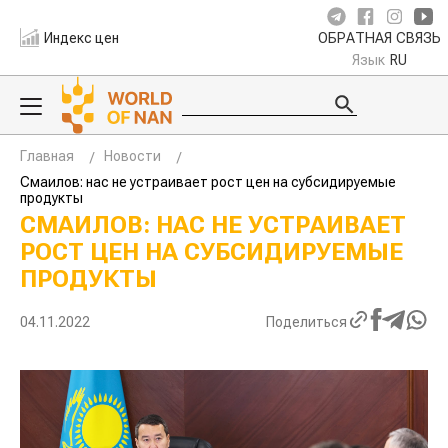
Индекс цен
ОБРАТНАЯ СВЯЗЬ
Язык
RU
Главная
Новости
Смаилов: нас не устраивает рост цен на субсидируемые
продукты
СМАИЛОВ: НАС НЕ УСТРАИВАЕТ
РОСТ ЦЕН НА СУБСИДИРУЕМЫЕ
ПРОДУКТЫ
04.11.2022
Поделиться