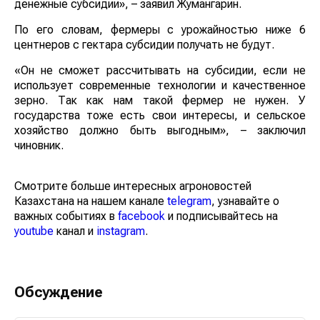
денежные субсидии», – заявил Жумангарин.
По его словам, фермеры с урожайностью ниже 6
центнеров с гектара субсидии получать не будут.
«Он не сможет рассчитывать на субсидии, если не
использует современные технологии и качественное
зерно. Так как нам такой фермер не нужен. У
государства тоже есть свои интересы, и сельское
хозяйство должно быть выгодным», – заключил
чиновник.
Смотрите больше интересных агроновостей
Казахстана на нашем канале
telegram
, узнавайте о
важных событиях в
facebook
и подписывайтесь на
youtube
канал и
instagram
.
Обсуждение