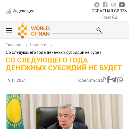
Индекс цен
ОБРАТНАЯ СВЯЗЬ
Язык
RU
Главная
Новости
Со следующего года денежных субсидий не будет
СО СЛЕДУЮЩЕГО ГОДА
ДЕНЕЖНЫХ СУБСИДИЙ НЕ БУДЕТ
19.11.2024
Поделиться