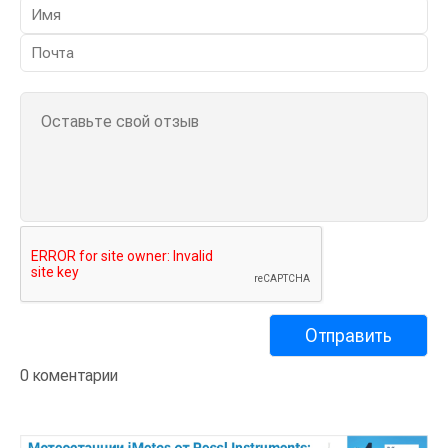
0 коментарии