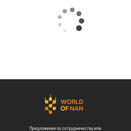
Предложения по сотрудничеству или