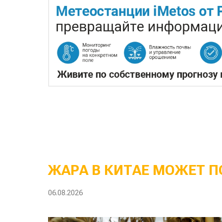
ЖАРА В КИТАЕ МОЖЕТ П
06.08.2026