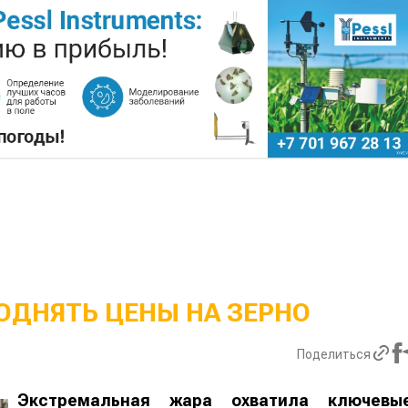
ОДНЯТЬ ЦЕНЫ НА ЗЕРНО
Поделиться
Экстремальная жара охватила ключевы