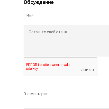
Обсуждение
0 коментарии