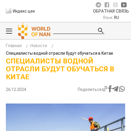
Индекс цен
ОБРАТНАЯ СВЯЗЬ
Язык
RU
Главная
Новости
Специалисты водной отрасли будут обучаться в Китае
СПЕЦИАЛИСТЫ ВОДНОЙ
ОТРАСЛИ БУДУТ ОБУЧАТЬСЯ В
КИТАЕ
26.12.2024
Поделиться