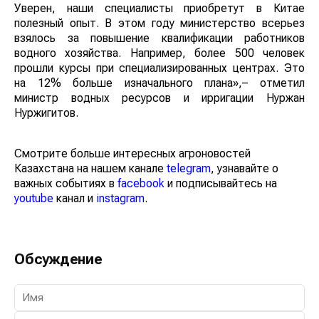
Уверен, наши специалисты приобретут в Китае
полезный опыт. В этом году министерство всерьез
взялось за повышение квалификации работников
водного хозяйства. Например, более 500 человек
прошли курсы при специализированных центрах. Это
на 12% больше изначального плана»,– отметил
министр водных ресурсов и ирригации Нуржан
Нуржигитов.
Смотрите больше интересных агроновостей
Казахстана на нашем канале
telegram
, узнавайте о
важных событиях в
facebook
и подписывайтесь на
youtube
канал и
instagram
.
Обсуждение