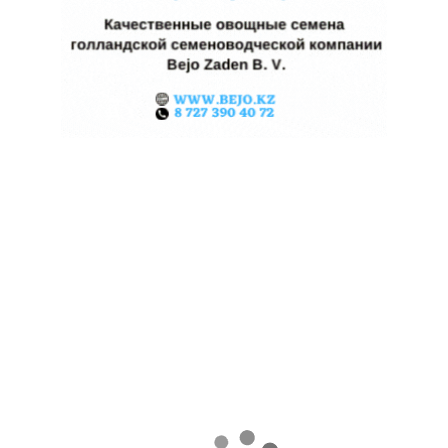
КАЗАХСТАНСКОЕ
СЕЛЬХОЗСЫРЬЕ
ИСПОЛЬЗУЮТ ДЛЯ
ПРОИЗВОДСТВА
АВИАТОПЛИВА