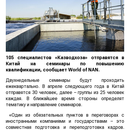
105 специалистов «Казводхоза» отправятся в
Китай на семинары по повышению
квалификации, сообщает
World
of
NAN
.
Двухнедельные семинары будут проходить
ежеквартально. В апреле следующего года в Китай
отправятся 30 человек, далее – группы из 25 человек
каждая. В ближайшее время стороны определят
тематику и направление семинаров.
«Один из обязательных пунктов в переговорах с
иностранными компаниями и государствами – это
совместная подготовка и переподготовка кадров.