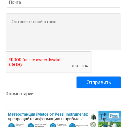
0 коментарии