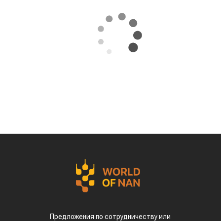
Предложения по сотрудничеству или