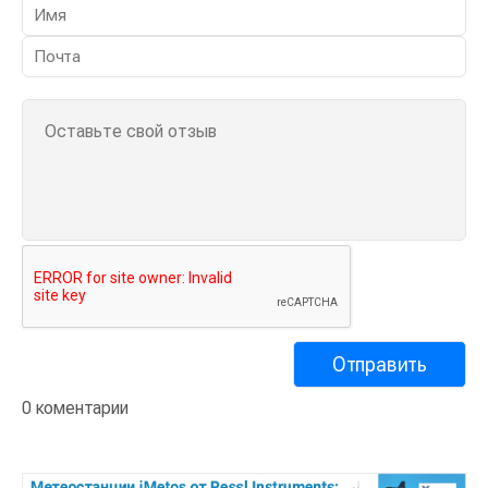
0 коментарии