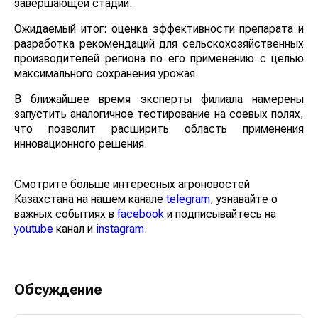
завершающей стадии.
Ожидаемый итог: оценка эффективности препарата и
разработка рекомендаций для сельскохозяйственных
производителей региона по его применению с целью
максимального сохранения урожая.
В ближайшее время эксперты филиала намерены
запустить аналогичное тестирование на соевых полях,
что позволит расширить область применения
инновационного решения.
Смотрите больше интересных агроновостей
Казахстана на нашем канале
telegram
, узнавайте о
важных событиях в
facebook
и подписывайтесь на
youtube
канал и
instagram
.
Обсуждение