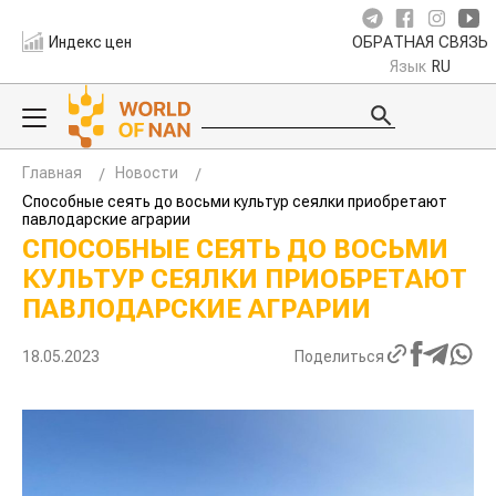
Индекс цен
ОБРАТНАЯ СВЯЗЬ
Язык
RU
Главная
Новости
Способные сеять до восьми культур сеялки приобретают
павлодарские аграрии
СПОСОБНЫЕ СЕЯТЬ ДО ВОСЬМИ
КУЛЬТУР СЕЯЛКИ ПРИОБРЕТАЮТ
ПАВЛОДАРСКИЕ АГРАРИИ
18.05.2023
Поделиться