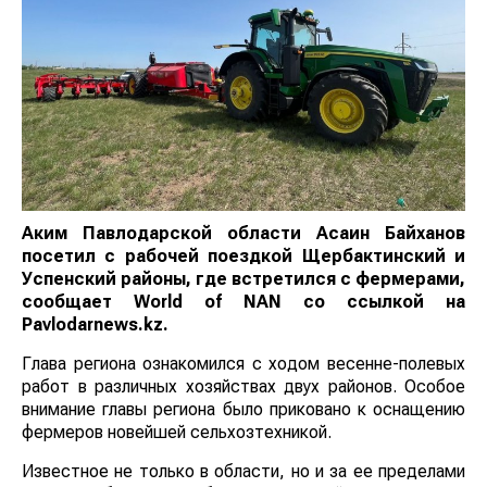
Аким Павлодарской области Асаин Байханов
посетил с рабочей поездкой Щербактинский и
Успенский районы, где встретился с фермерами,
сообщает
World of NAN
со ссылкой на
Pavlodarnews.kz.
Глава региона ознакомился с ходом весенне-полевых
работ в различных хозяйствах двух районов. Особое
внимание главы региона было приковано к оснащению
фермеров новейшей сельхозтехникой.
Известное не только в области, но и за ее пределами