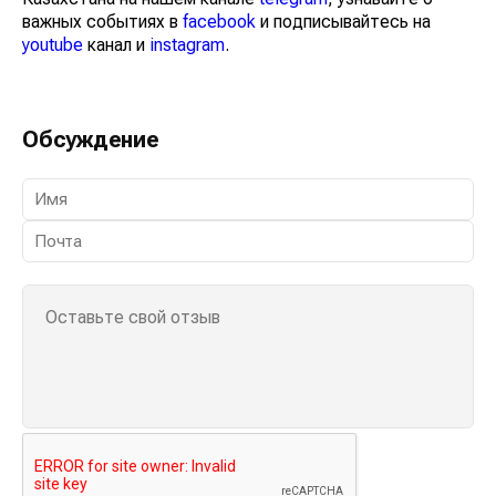
важных событиях в
facebook
и подписывайтесь на
youtube
канал и
instagram
.
Обсуждение