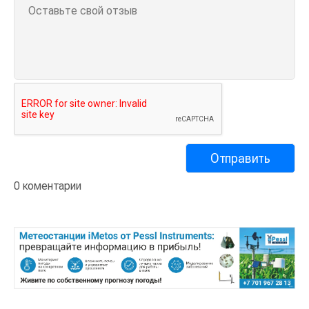
0 коментарии