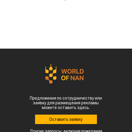
Предложения по сотрудничеству или
заявку для размещения рекламы
можете оставить здесь.
Оставить заявку
Другие запросы, включая пожелания