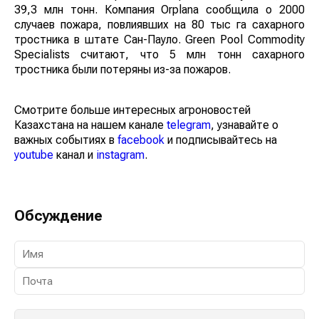
39,3 млн тонн. Компания Orplana сообщила о 2000
случаев пожара, повлиявших на 80 тыс га сахарного
тростника в штате Сан-Пауло. Green Pool Commodity
Specialists считают, что 5 млн тонн сахарного
тростника были потеряны из-за пожаров.
Смотрите больше интересных агроновостей
Казахстана на нашем канале
telegram
, узнавайте о
важных событиях в
facebook
и подписывайтесь на
youtube
канал и
instagram
.
Обсуждение