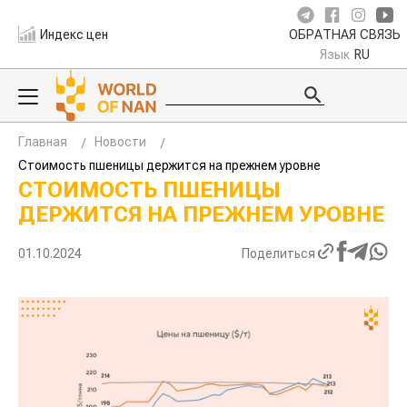
Индекс цен
ОБРАТНАЯ СВЯЗЬ
Язык
RU
Главная
Новости
Стоимость пшеницы держится на прежнем уровне
СТОИМОСТЬ ПШЕНИЦЫ
ДЕРЖИТСЯ НА ПРЕЖНЕМ УРОВНЕ
01.10.2024
Поделиться