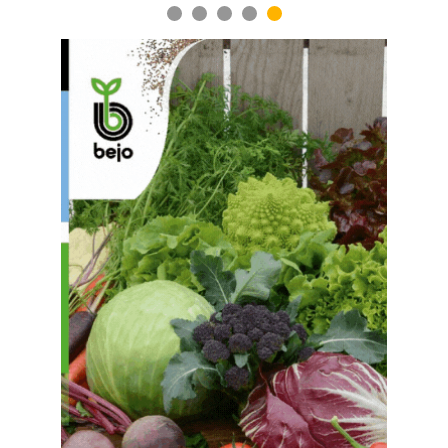
1
2
3
4
5