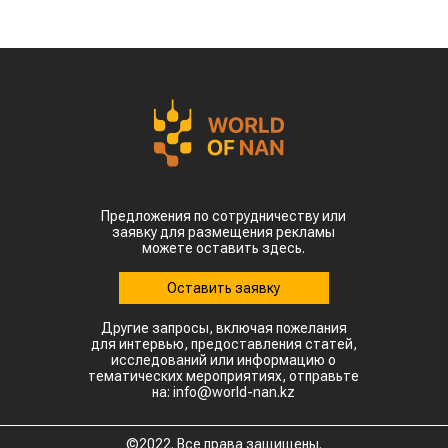
Предложения по сотрудничеству или
заявку для размещения рекламы
можете оставить здесь.
Оставить заявку
Другие запросы, включая пожелания
для интервью, предоставления статей,
исследований или информацию о
тематических мероприятиях, отправьте
на: info@world-nan.kz
©2022. Все права защищены.