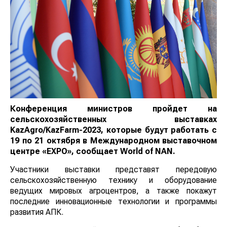
Конференция министров пройдет на
сельскохозяйственных выставках
KazAgro/KazFarm-2023, которые будут работать с
19 по 21 октября в Международном выставочном
центре «EXPO», сообщает
World
of
NAN
.
Участники выставки представят передовую
сельскохозяйственную технику и оборудование
ведущих мировых агроцентров, а также покажут
последние инновационные технологии и программы
развития АПК.