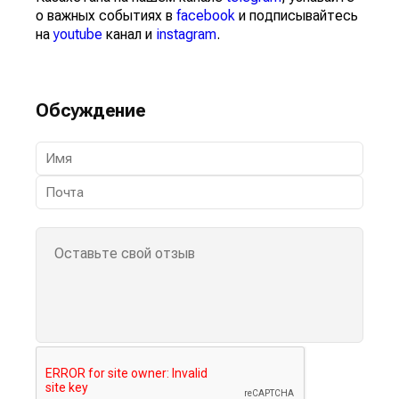
о важных событиях в
facebook
и подписывайтесь
на
youtube
канал и
instagram
.
Обсуждение