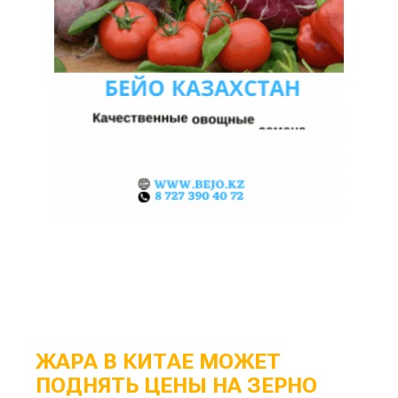
ЖАРА В КИТАЕ МОЖЕТ
ПОДНЯТЬ ЦЕНЫ НА ЗЕРНО