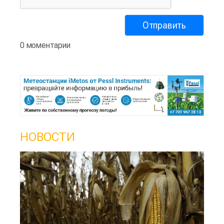
0 моментарии
НОВОСТИ