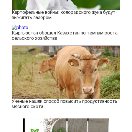
Картофельные войны: колорадского жука будут
выжигать лазером
Кыргызстан обошел Казахстан по темпам роста
сельского хозяйства
Ученые нашли способ повысить продуктивность
мясного скота