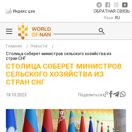
Индекс цен
ОБРАТНАЯ СВЯЗЬ
Язык
RU
Главная
Новости
Столица соберет министров сельского хозяйства из
стран СНГ
СТОЛИЦА СОБЕРЕТ МИНИСТРОВ
СЕЛЬСКОГО ХОЗЯЙСТВА ИЗ
СТРАН СНГ
18.10.2023
Поделиться