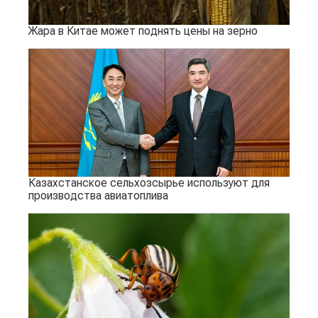
Жара в Китае может поднять цены на зерно
Казахстанское сельхозсырье используют для
производства авиатоплива