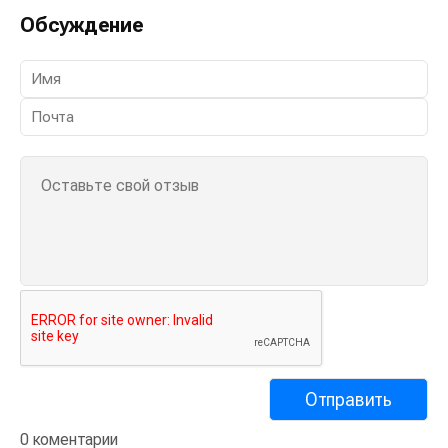
Обсуждение
0 коментарии