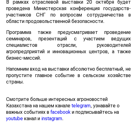
В рамках отраслевой выставки 20 октября будет
проведена Министерская конференция государств-
участников СНГ по вопросам сотрудничества в
области продовольственной безопасности.
Программа также предусматривает проведение
семинаров, презентаций с участием ведущих
специалистов отрасли, руководителей
агропредприятий и инновационных центров, а также
бизнес-миссий.
Напомним вход на выставки абсолютно бесплатный, не
пропустите главное событие в сельском хозяйстве
страны.
Смотрите больше интересных агроновостей
Казахстана на нашем канале
telegram
, узнавайте о
важных событиях в
facebook
и подписывайтесь на
youtube
канал и
instagram
.