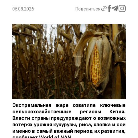
06.08.2026
Поделиться
Экстремальная жара охватила ключевые
сельскохозяйственные регионы Китая.
Власти страны предупреждают о возможных
потерях урожая кукурузы, риса, хлопка и сои
именно в самый важный период их развития,
сообщает
World
of
NAN