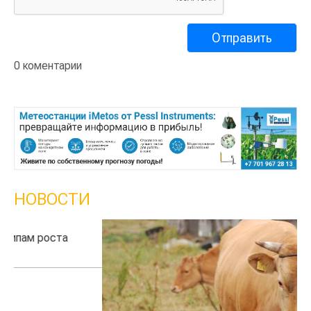
0 коментарии
НОВОСТИ