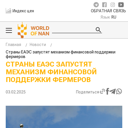
Индекс цен
ОБРАТНАЯ СВЯЗЬ
Язык
RU
Главная
Новости
Страны ЕАЭС запустят механизм финансовой поддержки
фермеров
СТРАНЫ ЕАЭС ЗАПУСТЯТ
МЕХАНИЗМ ФИНАНСОВОЙ
ПОДДЕРЖКИ ФЕРМЕРОВ
03.02.2025
Поделиться