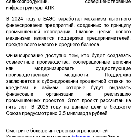
переработка сельхозпродукции, совершенствование
инфраструктуры АПК.
В 2024 году в ЕАЭС заработал механизм льготного
финансирования предприятий, созданных по
принципу промышленной кооперации. Главной целью
нового механизма является поддержка
предпринимателей, прежде всего малого и среднего
бизнеса.
Финансирование доступно тем, кто будет создавать
совместные производства, кооперационные цепочки
или модернизировать существующие
производственные мощности. Поддержка
заключается в субсидировании процентной ставки по
кредитам и займам, которые будут выдавать
финансовые организации на реализацию
промышленных проектов. Этот проект рассчитан на
пять лет. В 2025 году на данные цели в бюджете
Союза предусмотрено 3,5 миллиарда рублей.