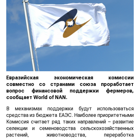
Евразийская экономическая комиссии совместно
со странами союза проработает вопрос
финансовой поддержки фермеров, сообщает
World
of
NAN
.
В механизмах поддержки будут использоваться
средства из бюджета ЕАЭС. Наиболее
приоритетными Комиссия считает ряд таких
направлений – развитие селекции и семеноводства
сельскохозяйственных растений, животноводства,