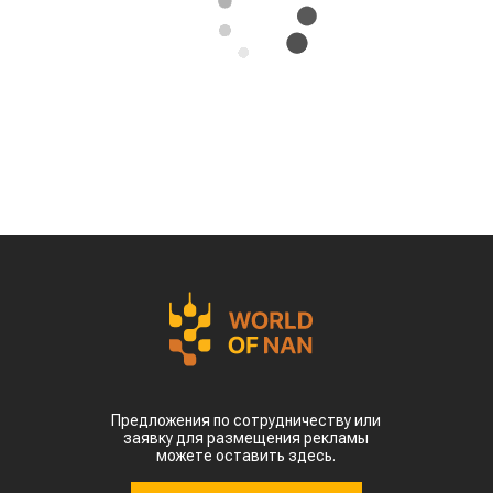
Предложения по сотрудничеству или
заявку для размещения рекламы
можете оставить здесь.