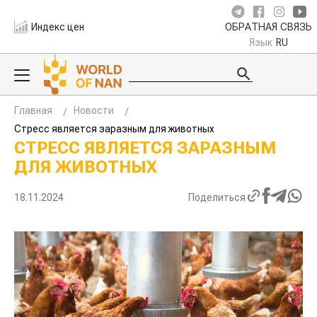
Индекс цен
ОБРАТНАЯ СВЯЗЬ
Язык
RU
Главная
Новости
Стресс является заразным для животных
СТРЕСС ЯВЛЯЕТСЯ ЗАРАЗНЫМ
ДЛЯ ЖИВОТНЫХ
18.11.2024
Поделиться