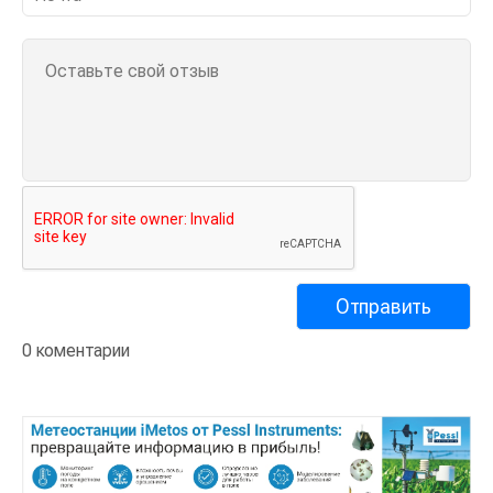
0 коментарии