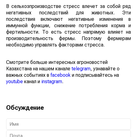
В сельхозпроизводстве стресс влечет за собой ряд
негативных последствий для животных. Эти
последствия включают негативные изменения в
иммунной функции, снижение потребления корма и
фертильности. То есть стресс напрямую влияет на
производительность фермы. Поэтому фермерам
необходимо управлять факторами стресса.
Смотрите больше интересных агроновостей
Казахстана на нашем канале
telegram
, узнавайте о
важных событиях в
facebook
и подписывайтесь на
youtube
канал и
instagram
.
Обсуждение