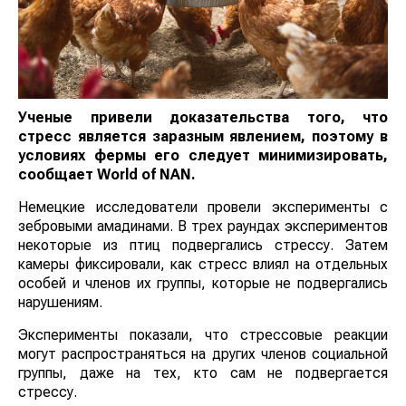
Ученые привели доказательства того, что
стресс является заразным явлением, поэтому в
условиях фермы его следует минимизировать,
сообщает World of NAN.
Немецкие исследователи провели эксперименты с
зебровыми амадинами. В трех раундах экспериментов
некоторые из птиц подвергались стрессу. Затем
камеры фиксировали, как стресс влиял на отдельных
особей и членов их группы, которые не подвергались
нарушениям.
Эксперименты показали, что стрессовые реакции
могут распространяться на других членов социальной
группы, даже на тех, кто сам не подвергается
стрессу.