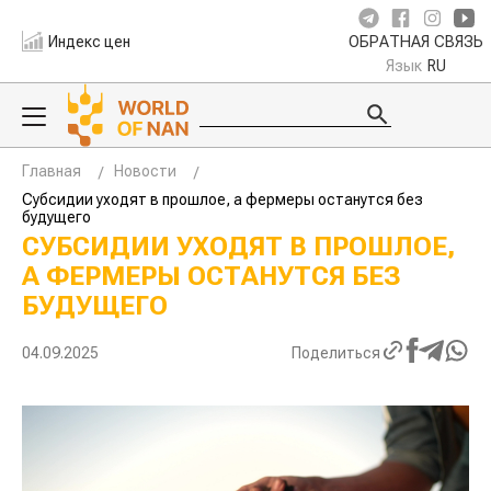
Индекс цен
ОБРАТНАЯ СВЯЗЬ
Язык
RU
Главная
Новости
Субсидии уходят в прошлое, а фермеры останутся без
будущего
СУБСИДИИ УХОДЯТ В ПРОШЛОЕ,
А ФЕРМЕРЫ ОСТАНУТСЯ БЕЗ
БУДУЩЕГО
04.09.2025
Поделиться