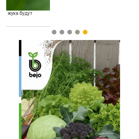
1
2
3
4
5