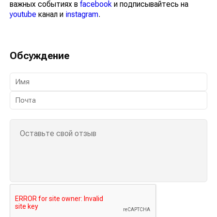
важных событиях в
facebook
и подписывайтесь на
youtube
канал и
instagram
.
Обсуждение