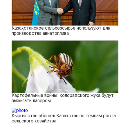
Казахстанское сельхозсырье используют для
производства авиатоплива
Картофельные войны: колорадского жука будут
выжигать лазером
Кыргызстан обошел Казахстан по темпам роста
сельского хозяйства