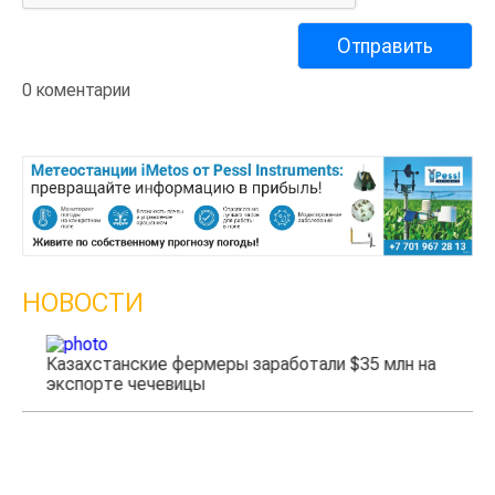
0 коментарии
НОВОСТИ
Казахстанские фермеры заработали $35 млн на
экспорте чечевицы