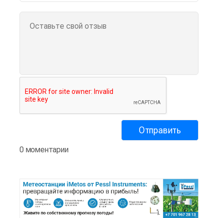
0 моментарии