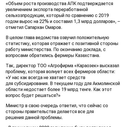
«Объем роста производства АПК подтверждается
увеличением экспорта переработанной
сельхозпродукции, который по сравнению с 2019
годом вырос на 22% и составил 1,3 млрд долларов», –
отметил Сапархан Омаров.
В целом глава ведомства озвучил положительную
статистику, которая отражает с позитивной стороны
работу министерства. По окончанию доклада, с
вопросами обратились фермеры Казахстана.
Так, директор ТОО «Агрофирма «Караозек» высказал
проблему, которая волнует всех фермеров области:
«У нас как всегда не хватает средств
для субсидирования. В текущем году для Акмолинской
области недостает более 19 млрд тенге. Как этот
вопрос будет решаться?»
Министр в свою очередь ответил, что сейчас со
стороны правительства делается все для
решения данной проблемы.