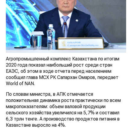
Агропромышленный комплекс Казахстана по итогам
2020 года показал наибольший рост среди стран
ЕАЭС, об этом в ходе отчета перед населением
сообщил глава МСХ РК Сапархан Омаров, передает
World of NAN.
По словам министра, в АПК отмечается
положительная динамика роста практически по всем
макропоказателям: объем валовой продукции
сельского хозяйства увеличился на 5,7% и составил
6,3 трлн тенге. А производство продуктов питания в
Казахстане выросло на 4%.