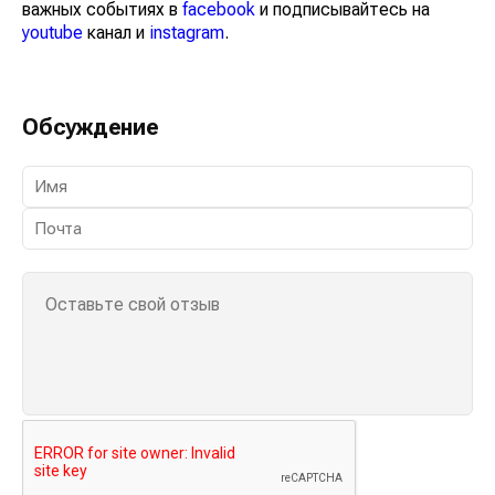
важных событиях в
facebook
и подписывайтесь на
youtube
канал и
instagram
.
Обсуждение