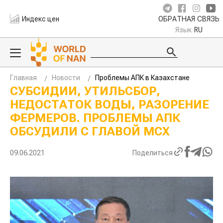
Индекс цен
ОБРАТНАЯ СВЯЗЬ
Язык
RU
Главная
Новости
Проблемы АПК в Казахстане
СУБСИДИИ, УТИЛЬСБОР,
НЕДОСТАТОК ВОДЫ, РАЗОРЕНИЕ
ФЕРМЕРОВ. ПРОБЛЕМЫ АПК
ОБСУДИЛИ С ГЛАВОЙ МСХ
09.06.2021
Поделиться