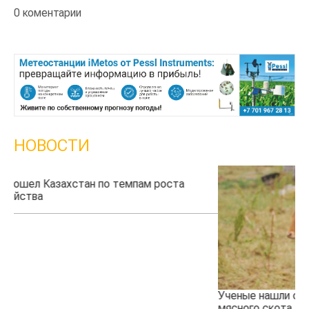
0 коментарии
НОВОСТИ