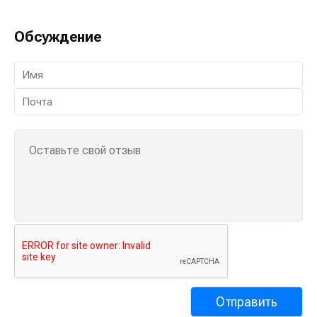
Обсуждение