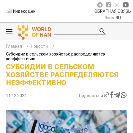
Индекс цен
ОБРАТНАЯ СВЯЗЬ
Язык
RU
Главная
Новости
Субсидии в сельском хозяйстве распределяются
неэффективно
СУБСИДИИ В СЕЛЬСКОМ
ХОЗЯЙСТВЕ РАСПРЕДЕЛЯЮТСЯ
НЕЭФФЕКТИВНО
11.12.2024
Поделиться