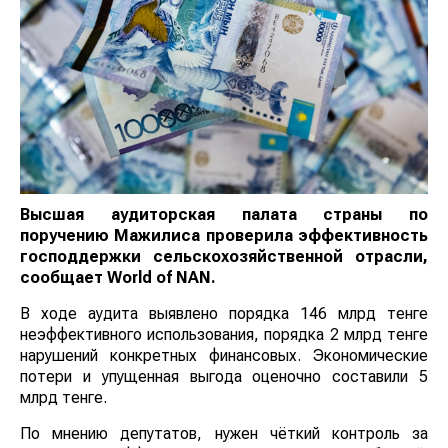
Высшая аудиторская палата страны по
поручению Мажилиса проверила эффективность
господдержки сельскохозяйственной отрасли,
сообщает
World
of
NAN
.
В ходе аудита выявлено порядка 146 млрд тенге
неэффективного использования, порядка 2 млрд
тенге нарушений конкретных финансовых.
Экономические потери и упущенная выгода оценочно
составили 5 млрд тенге.
По мнению депутатов, нужен чёткий контроль за