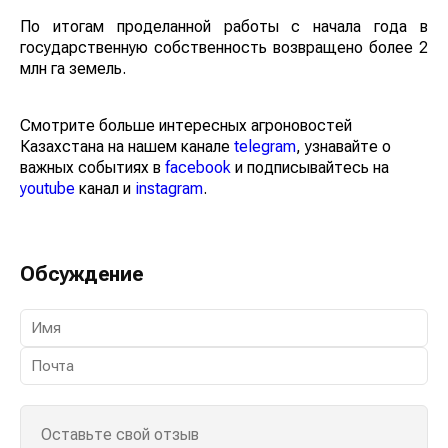
По итогам проделанной работы с начала года в
государственную собственность возвращено более 2
млн га земель.
Смотрите больше интересных агроновостей
Казахстана на нашем канале
telegram
, узнавайте о
важных событиях в
facebook
и подписывайтесь на
youtube
канал и
instagram
.
Обсуждение