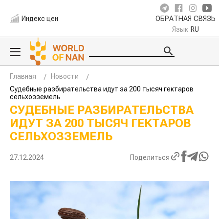
Индекс цен
ОБРАТНАЯ СВЯЗЬ
Язык
RU
Главная
Новости
Судебные разбирательства идут за 200 тысяч гектаров
сельхозземель
СУДЕБНЫЕ РАЗБИРАТЕЛЬСТВА
ИДУТ ЗА 200 ТЫСЯЧ ГЕКТАРОВ
СЕЛЬХОЗЗЕМЕЛЬ
27.12.2024
Поделиться