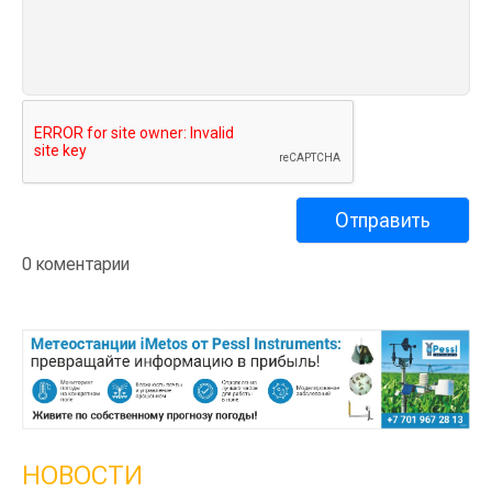
0 коментарии
НОВОСТИ