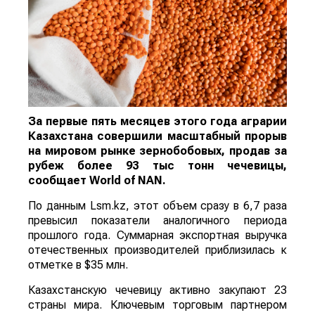
За первые пять месяцев этого года аграрии
Казахстана совершили масштабный прорыв
на мировом рынке зернобобовых, продав за
рубеж более 93 тыс тонн чечевицы,
сообщает
World
of
NAN
.
По данным Lsm.kz, этот объем сразу в 6,7 раза
превысил показатели аналогичного периода
прошлого года. Суммарная экспортная выручка
отечественных производителей приблизилась к
отметке в $35 млн.
Казахстанскую чечевицу активно закупают 23
страны мира. Ключевым торговым партнером