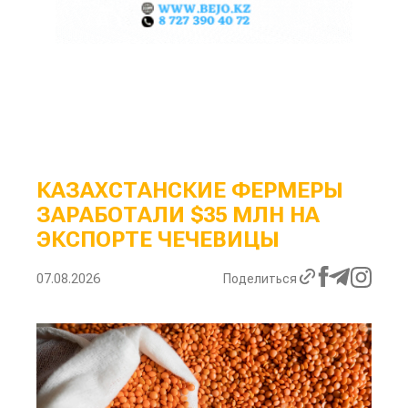
КАЗАХСТАНСКИЕ ФЕРМЕРЫ
ЗАРАБОТАЛИ $35 МЛН НА
ЭКСПОРТЕ ЧЕЧЕВИЦЫ
07.08.2026
Поделиться