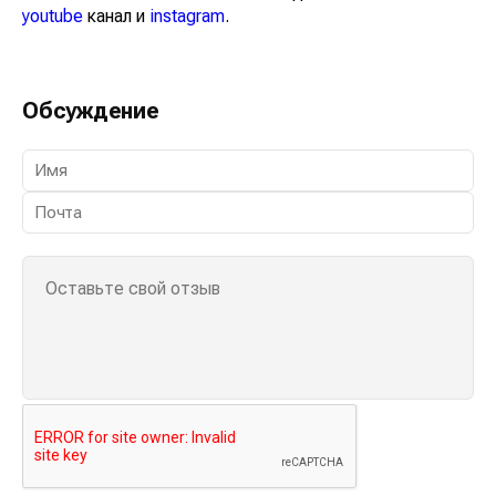
youtube
канал и
instagram
.
Обсуждение