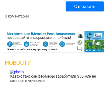
0 коментарии
НОВОСТИ
Казахстанские фермеры заработали $35 млн на
экспорте чечевицы