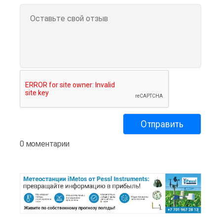
0 моментарии