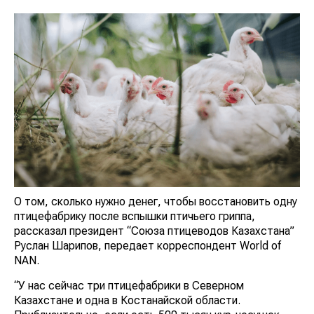
О том, сколько нужно денег, чтобы восстановить одну
птицефабрику после вспышки птичьего гриппа,
рассказал президент “Союза птицеводов Казахстана”
Руслан Шарипов, передает корреспондент World of
NAN.
“У нас сейчас три птицефабрики в Северном
Казахстане и одна в Костанайской области.