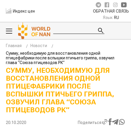
Индекс цен
ОБРАТНАЯ СВЯЗЬ
Язык
RU
Главная
Новости
Сумму, необходимую для восстановления одной
птицефабрики после вспышки птичьего гриппа, озвучил
глава “Союза птицеводов РК”
СУММУ, НЕОБХОДИМУЮ ДЛЯ
ВОССТАНОВЛЕНИЯ ОДНОЙ
ПТИЦЕФАБРИКИ ПОСЛЕ
ВСПЫШКИ ПТИЧЬЕГО ГРИППА,
ОЗВУЧИЛ ГЛАВА “СОЮЗА
ПТИЦЕВОДОВ РК”
20.10.2020
Поделиться