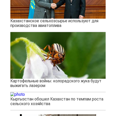
Казахстанское сельхозсырье используют для
производства авиатоплива
Картофельные войны: колорадского жука будут
выжигать лазером
Кыргызстан обошел Казахстан по темпам роста
сельского хозяйства