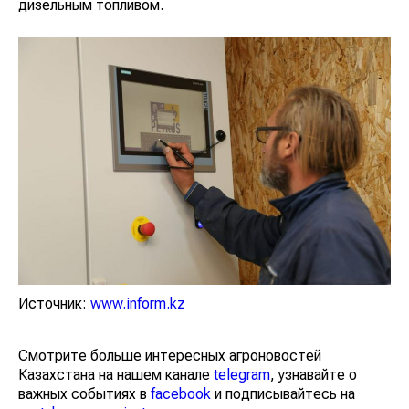
дизельным топливом.
Источник:
www.inform.kz
Смотрите больше интересных агроновостей
Казахстана на нашем канале
telegram
, узнавайте о
важных событиях в
facebook
и подписывайтесь на