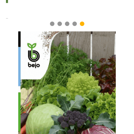
1
2
3
4
5