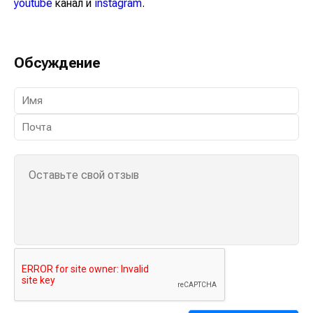
youtube
канал и
instagram
.
Обсуждение