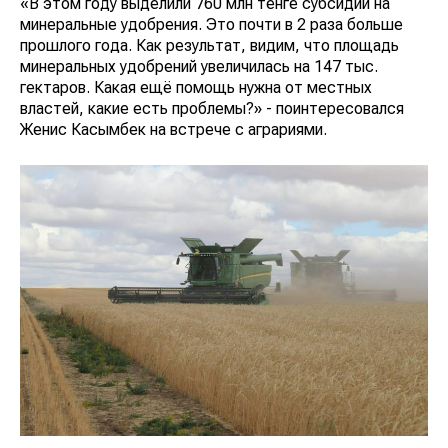
«В этом году выделили 760 млн тенге субсидий на
минеральные удобрения. Это почти в 2 раза больше
прошлого года. Как результат, видим, что площадь
минеральных удобрений увеличилась на 147 тыс.
гектаров. Какая ещё помощь нужна от местных
властей, какие есть проблемы?» - поинтересовался
Женис Касымбек на встрече с аграриями.