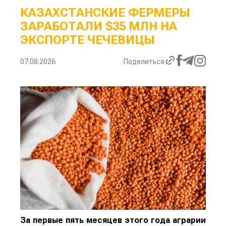
КАЗАХСТАНСКИЕ ФЕРМЕРЫ
ЗАРАБОТАЛИ $35 МЛН НА
ЭКСПОРТЕ ЧЕЧЕВИЦЫ
07.08.2026
Поделиться
За первые пять месяцев этого года аграрии