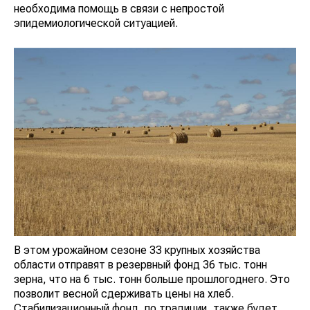
необходима помощь в связи с непростой
эпидемиологической ситуацией.
В этом урожайном сезоне 33 крупных хозяйства
области отправят в резервный фонд 36 тыс. тонн
зерна, что на 6 тыс. тонн больше прошлогоднего. Это
позволит весной сдерживать цены на хлеб.
Стабилизационный фонд, по традиции, также будет