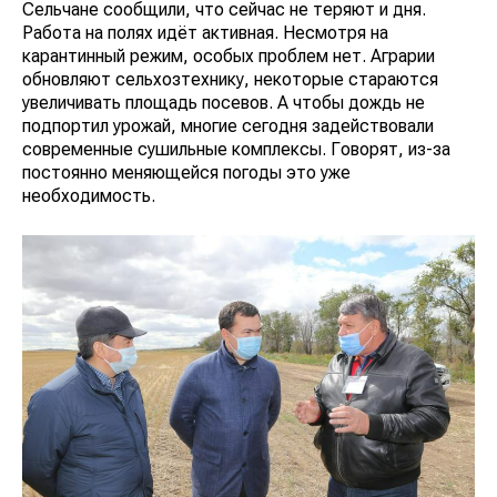
Сельчане сообщили, что сейчас не теряют и дня.
Работа на полях идёт активная. Несмотря на
карантинный режим, особых проблем нет. Аграрии
обновляют сельхозтехнику, некоторые стараются
увеличивать площадь посевов. А чтобы дождь не
подпортил урожай, многие сегодня задействовали
современные сушильные комплексы. Говорят, из-за
постоянно меняющейся погоды это уже
необходимость.