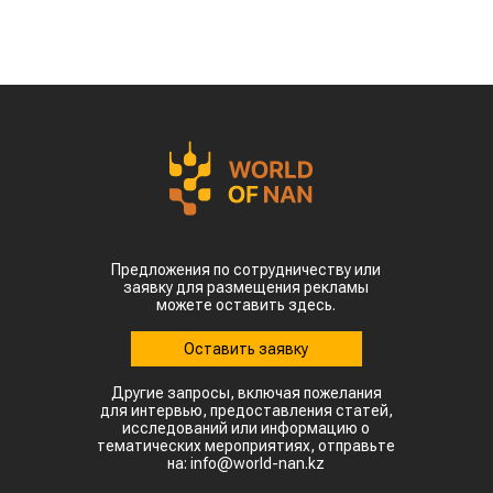
Предложения по сотрудничеству или
заявку для размещения рекламы
можете оставить здесь.
Оставить заявку
Другие запросы, включая пожелания
для интервью, предоставления статей,
исследований или информацию о
тематических мероприятиях, отправьте
на: info@world-nan.kz