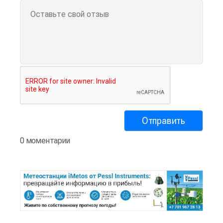
0 моментарии