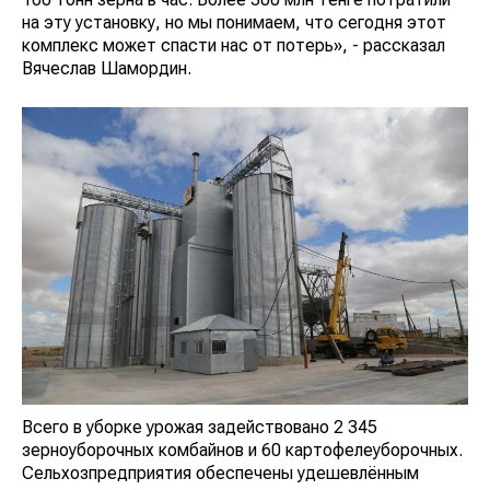
на эту установку, но мы понимаем, что сегодня этот
комплекс может спасти нас от потерь», - рассказал
Вячеслав Шамордин.
Всего в уборке урожая задействовано 2 345
зерноуборочных комбайнов и 60 картофелеуборочных.
Сельхозпредприятия обеспечены удешевлённым