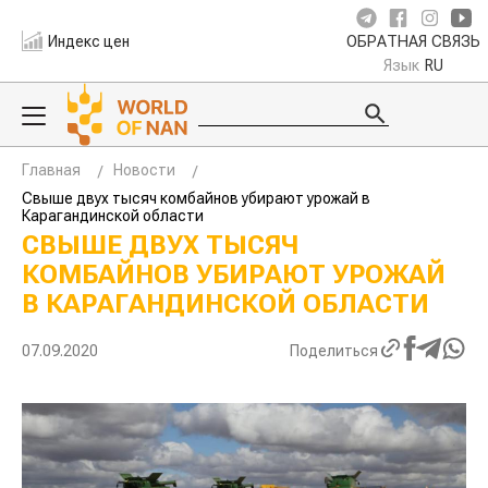
Индекс цен
ОБРАТНАЯ СВЯЗЬ
Язык
RU
Главная
Новости
Свыше двух тысяч комбайнов убирают урожай в
Карагандинской области
СВЫШЕ ДВУХ ТЫСЯЧ
КОМБАЙНОВ УБИРАЮТ УРОЖАЙ
В КАРАГАНДИНСКОЙ ОБЛАСТИ
07.09.2020
Поделиться