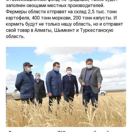
заполнен овощами местных производителей.
Фермеры области отправят на склад 2,5 тыс. тонн
картофеля, 400 тонн моркови, 200 тонн капусты. И
кормить будут не только нашу область, но и отправят
свой товар в Алматы, Шымкент и Туркестанскую
область.