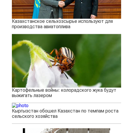
Казахстанское сельхозсырье используют для
производства авиатоплива
Картофельные войны: колорадского жука будут
выжигать лазером
Кыргызстан обошел Казахстан по темпам роста
сельского хозяйства