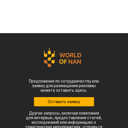
Предложения по сотрудничеству или
заявку для размещения рекламы
можете оставить здесь.
Оставить заявку
Другие запросы, включая пожелания
для интервью, предоставления статей,
исследований или информацию о
тематических мероприятиях, отправьте