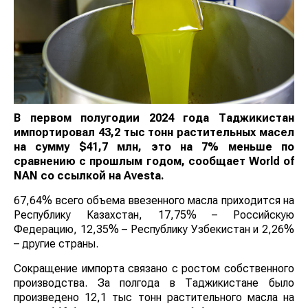
В первом полугодии 2024 года Таджикистан
импортировал 43,2 тыс тонн растительных масел
на сумму $41,7 млн, это на 7% меньше по
сравнению с прошлым годом, сообщает
World
of
NAN
со ссылкой на Avesta.
67,64% всего объема ввезенного масла приходится на
Республику Казахстан, 17,75% – Российскую
Федерацию, 12,35% – Республику Узбекистан и 2,26%
– другие страны.
Сокращение импорта связано с ростом собственного
производства. За полгода в Таджикистане было
произведено 12,1 тыс тонн растительного масла на