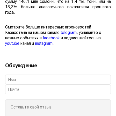
сумму 146,1 млн сомони, что на 1,4 ты. тонн, или на
13,3% больше аналогичного показателя прошлого
года.
Смотрите больше интересных агроновостей
Казахстана на нашем канале
telegram
, узнавайте о
важных событиях в
facebook
и подписывайтесь на
youtube
канал и
instagram
.
Обсуждение