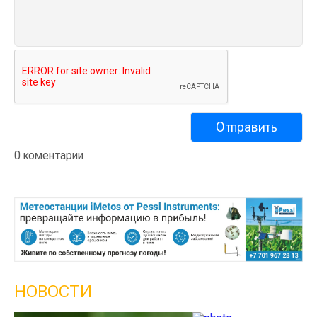
0 коментарии
НОВОСТИ