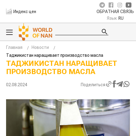
Индекс цен
ОБРАТНАЯ СВЯЗЬ
Язык
RU
Главная
Новости
Таджикистан наращивает производство масла
ТАДЖИКИСТАН НАРАЩИВАЕТ
ПРОИЗВОДСТВО МАСЛА
02.08.2024
Поделиться