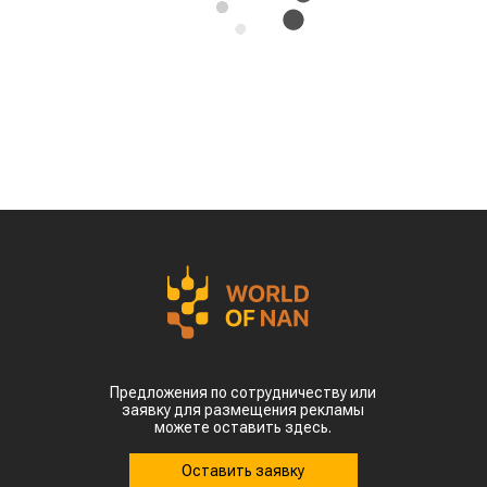
Предложения по сотрудничеству или
заявку для размещения рекламы
можете оставить здесь.
Оставить заявку