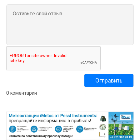
0 коментарии