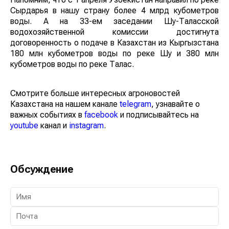
Сырдарья в нашу страну более 4 млрд кубометров
воды. А на 33-ем заседании Шу-Таласской
водохозяйственной комиссии достигнута
договоренность о подаче в Казахстан из Кыргызстана
180 млн кубометров воды по реке Шу и 380 млн
кубометров воды по реке Талас.
Смотрите больше интересных агроновостей
Казахстана на нашем канале
telegram
, узнавайте о
важных событиях в
facebook
и подписывайтесь на
youtube
канал и
instagram
.
Обсуждение