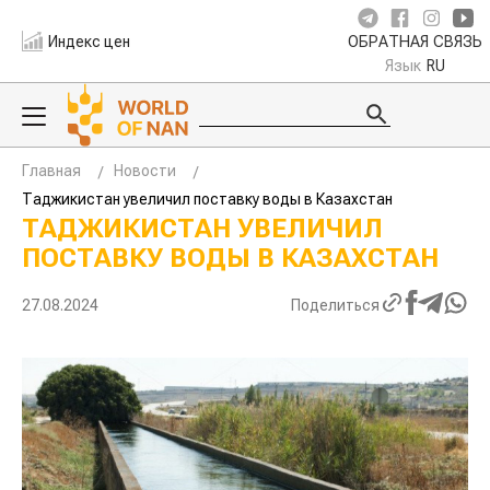
Индекс цен
ОБРАТНАЯ СВЯЗЬ
Язык
RU
Главная
Новости
Таджикистан увеличил поставку воды в Казахстан
ТАДЖИКИСТАН УВЕЛИЧИЛ
ПОСТАВКУ ВОДЫ В КАЗАХСТАН
27.08.2024
Поделиться