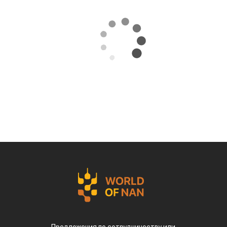
Предложения по сотрудничеству или