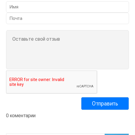
0 коментарии