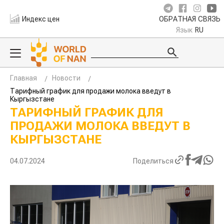
Индекс цен
ОБРАТНАЯ СВЯЗЬ
Язык
RU
Главная
Новости
Тарифный график для продажи молока введут в
Кыргызстане
ТАРИФНЫЙ ГРАФИК ДЛЯ
ПРОДАЖИ МОЛОКА ВВЕДУТ В
КЫРГЫЗСТАНЕ
04.07.2024
Поделиться