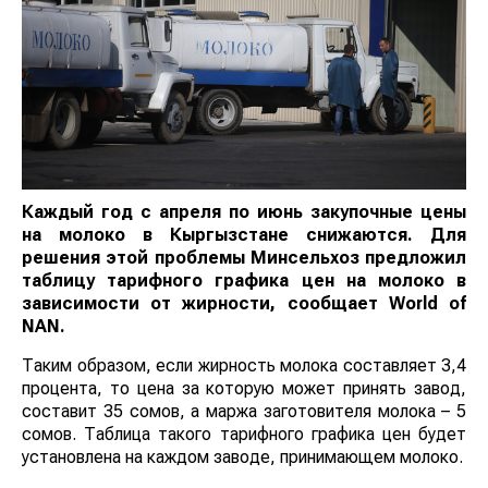
Каждый год с апреля по июнь закупочные цены
на молоко в Кыргызстане снижаются. Для
решения этой проблемы Минсельхоз предложил
таблицу тарифного графика цен на молоко в
зависимости от жирности, сообщает
World
of
NAN
.
Таким образом, если жирность молока составляет 3,4
процента, то цена за которую может принять завод,
составит 35 сомов, а маржа заготовителя молока – 5
сомов. Таблица такого тарифного графика цен будет
установлена на каждом заводе, принимающем молоко.