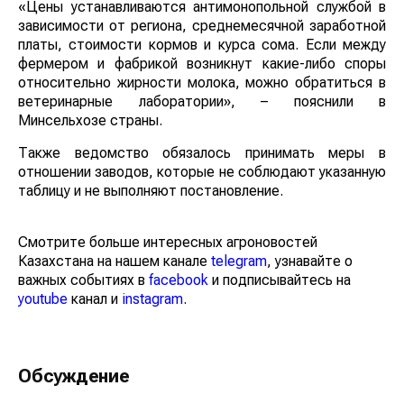
«Цены устанавливаются антимонопольной службой в
зависимости от региона, среднемесячной заработной
платы, стоимости кормов и курса сома. Если между
фермером и фабрикой возникнут какие-либо споры
относительно жирности молока, можно обратиться в
ветеринарные лаборатории», – пояснили в
Минсельхозе страны.
Также ведомство обязалось принимать меры в
отношении заводов, которые не соблюдают указанную
таблицу и не выполняют постановление.
Смотрите больше интересных агроновостей
Казахстана на нашем канале
telegram
, узнавайте о
важных событиях в
facebook
и подписывайтесь на
youtube
канал и
instagram
.
Обсуждение