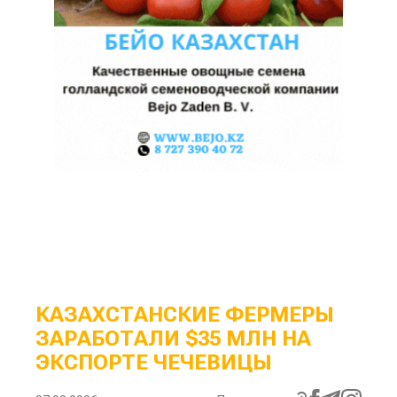
КАЗАХСТАНСКИЕ ФЕРМЕРЫ
ЗАРАБОТАЛИ $35 МЛН НА
ЭКСПОРТЕ ЧЕЧЕВИЦЫ