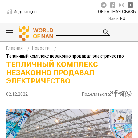
Индекс цен
ОБРАТНАЯ СВЯЗЬ
Язык
RU
Главная
Новости
Тепличный комплекс незаконно продавал электричество
ТЕПЛИЧНЫЙ КОМПЛЕКС
НЕЗАКОННО ПРОДАВАЛ
ЭЛЕКТРИЧЕСТВО
02.12.2022
Поделиться