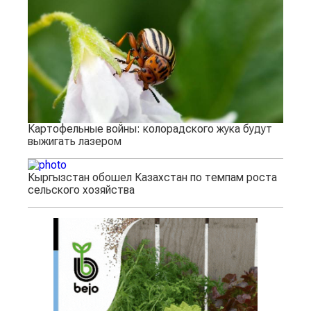
Картофельные войны: колорадского жука будут
выжигать лазером
Кыргызстан обошел Казахстан по темпам роста
сельского хозяйства