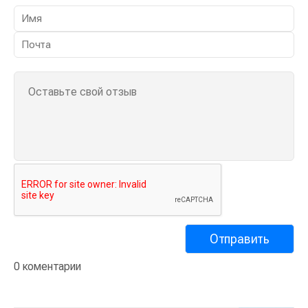
0 коментарии