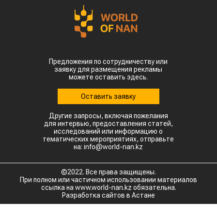
Предложения по сотрудничеству или
заявку для размещения рекламы
можете оставить здесь.
Оставить заявку
Другие запросы, включая пожелания
для интервью, предоставления статей,
исследований или информацию о
тематических мероприятиях, отправьте
на: info@world-nan.kz
©2022. Все права защищены.
При полном или частичном использовании материалов
ссылка на www.world-nan.kz обязательна.
Разработка сайтов в Астане