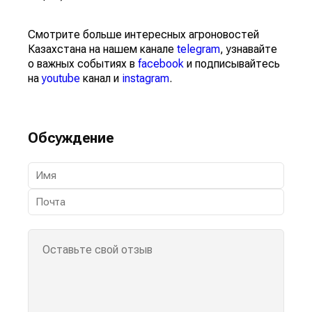
Смотрите больше интересных агроновостей
Казахстана на нашем канале
telegram
, узнавайте
о важных событиях в
facebook
и подписывайтесь
на
youtube
канал и
instagram
.
Обсуждение