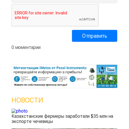
0 моментарии
НОВОСТИ
Казахстанские фермеры заработали $35 млн на
экспорте чечевицы