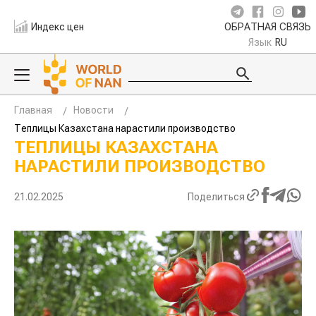
Индекс цен
ОБРАТНАЯ СВЯЗЬ
Язык
RU
Главная
Новости
Теплицы Казахстана нарастили производство
ТЕПЛИЦЫ КАЗАХСТАНА
НАРАСТИЛИ ПРОИЗВОДСТВО
21.02.2025
Поделиться