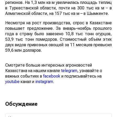
регионов. На 1,3 млн кв м увеличилась площадь
теплиц в Туркестанской области, почти на 300 тыс кв
м – в Алматинской области, на 157 тыс кв м – в
Шымкенте.
Несмотря на рост производства, спрос в Казахстане
повышает предложение. За январь–ноябрь прошлого
года в страну было завезено 10,8 тыс тонн огурцов,
53,9 тыс тонн помидоров. Стоимостный объём этих
двух видов привозных овощей за 11 месяцев
превысил 59,6 млн долларов.
Смотрите больше интересных агроновостей
Казахстана на нашем канале
telegram
, узнавайте о
важных событиях в
facebook
и подписывайтесь на
youtube
канал и
instagram
.
Обсуждение