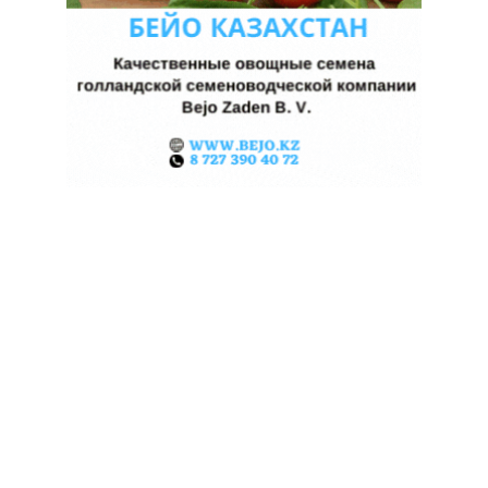
ЖАРА В КИТАЕ МОЖЕТ
ПОДНЯТЬ ЦЕНЫ НА ЗЕРНО
06.08.2026
Поделиться