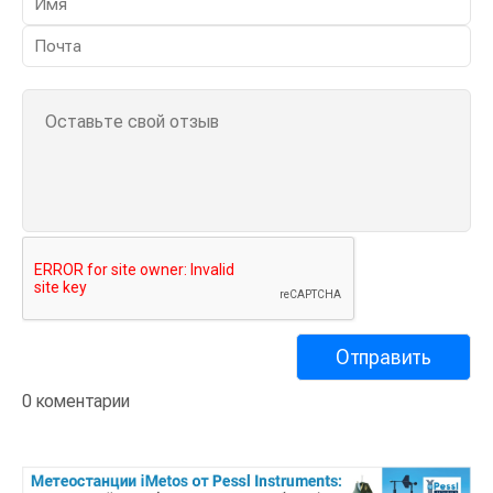
0 коментарии