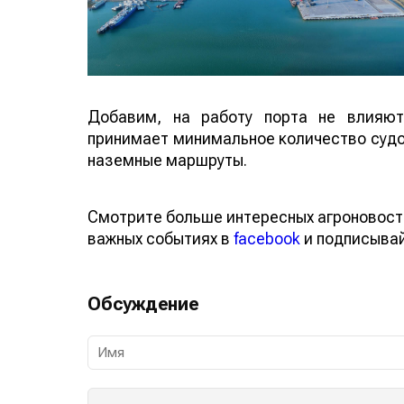
Добавим, на работу порта не влияют
принимает минимальное количество судов
наземные маршруты.
Смотрите больше интересных агроновост
важных событиях в
facebook
и подписыва
Обсуждение