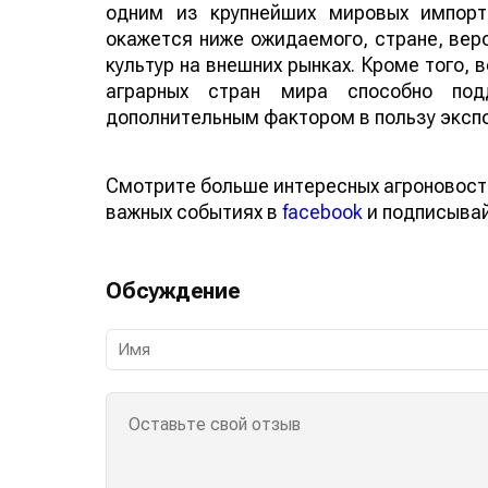
одним из крупнейших мировых импорт
окажется ниже ожидаемого, стране, веро
культур на внешних рынках. Кроме того,
аграрных стран мира способно по
дополнительным фактором в пользу эксп
Смотрите больше интересных агроновост
важных событиях в
facebook
и подписыва
Обсуждение