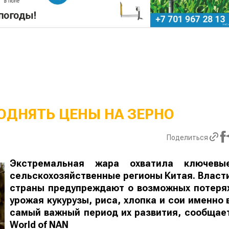
ОДНЯТЬ ЦЕНЫ НА ЗЕРНО
Поделиться
Экстремальная жара охватила ключевы
сельскохозяйственные регионы Китая. Власт
страны предупреждают о возможных потеря
урожая кукурузы, риса, хлопка и сои именно 
самый важный период их развития, сообщае
World
of
NAN