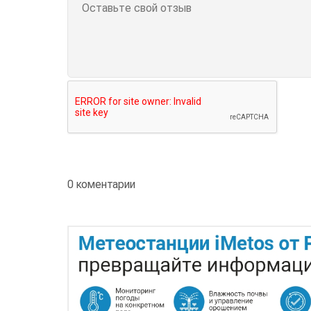
0 коментарии