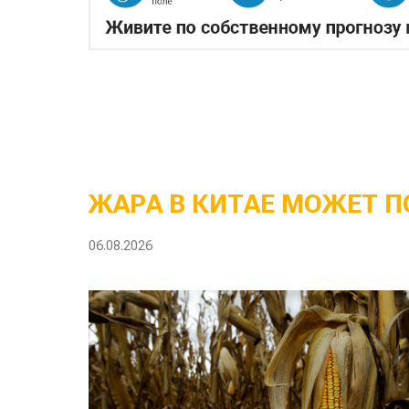
ЖАРА В КИТАЕ МОЖЕТ П
06.08.2026