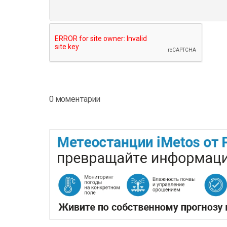
0 моментарии