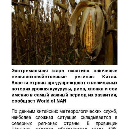
Экстремальная жара охватила ключевые
сельскохозяйственные регионы Китая.
Власти страны предупреждают о возможных
потерях урожая кукурузы, риса, хлопка и сои
именно в самый важный период их развития,
сообщает
World
of
NAN
По данным китайских метеорологических служб,
наиболее сложная ситуация складывается в
северных регионах страны. В провинции