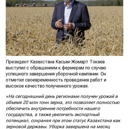
Президент Казахстана Касым-Жомарт Токаев
выступил с обращением к фермерам по случаю
успешного завершения уборочной кампании. Он
отметил своевременность проведения работ и
высокое качество полученного урожая.
«На сегодняшний день регионами получен урожай в
объеме 20 млн тонн зерна, это позволяет полностью
обеспечить внутренние потребности нашего
государства, а также увеличить экспортный
потенциал, сохраняя при этом статус Казахстана как
зерновой державы. Уборка завершена на месяц