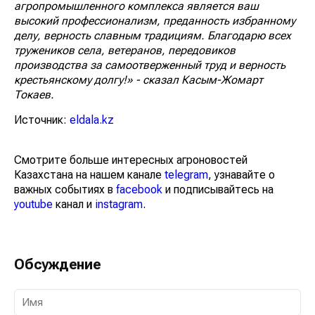
агропромышленного комплекса является ваш
высокий профессионализм, преданность избранному
делу, верность славным традициям. Благодарю всех
тружеников села, ветеранов, передовиков
производства за самоотверженный труд и верность
крестьянскому долгу!» - сказал Касым-Жомарт
Токаев.
Источник:
eldala.kz
Смотрите больше интересных агроновостей
Казахстана на нашем канале
telegram
, узнавайте о
важных событиях в
facebook
и подписывайтесь на
youtube
канал и
instagram
.
Обсуждение