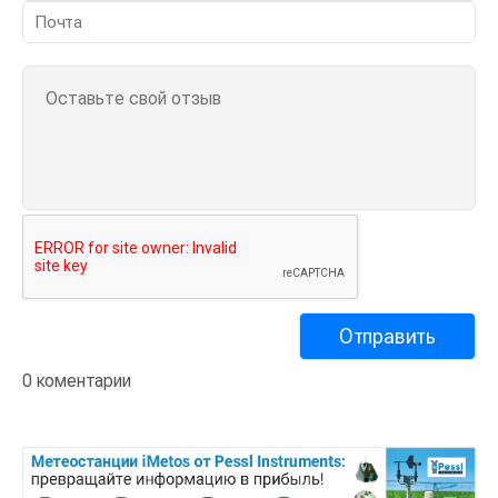
0 коментарии