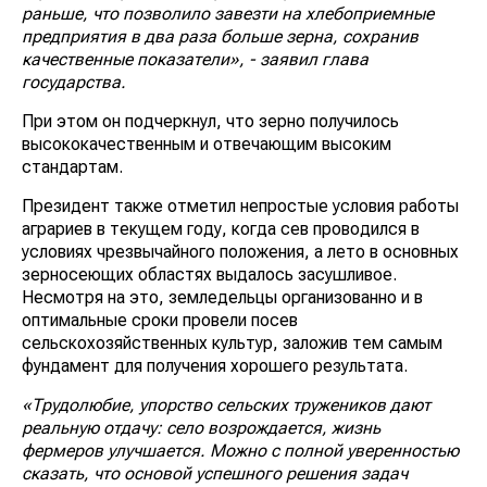
раньше, что позволило завезти на хлебоприемные
предприятия в два раза больше зерна, сохранив
качественные показатели», - заявил глава
государства.
При этом он подчеркнул, что зерно получилось
высококачественным и отвечающим высоким
стандартам.
Президент также отметил непростые условия работы
аграриев в текущем году, когда сев проводился в
условиях чрезвычайного положения, а лето в основных
зерносеющих областях выдалось засушливое.
Несмотря на это, земледельцы организованно и в
оптимальные сроки провели посев
сельскохозяйственных культур, заложив тем самым
фундамент для получения хорошего результата.
«Трудолюбие, упорство сельских тружеников дают
реальную отдачу: село возрождается, жизнь
фермеров улучшается. Можно с полной уверенностью
сказать, что основой успешного решения задач