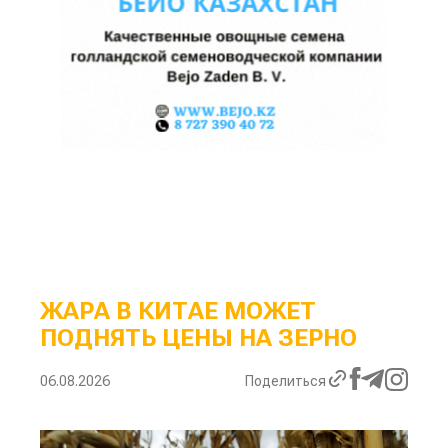
ЖАРА В КИТАЕ МОЖЕТ
ПОДНЯТЬ ЦЕНЫ НА ЗЕРНО
06.08.2026
Поделиться