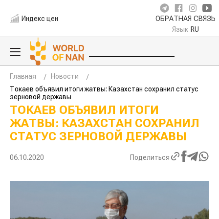
Индекс цен
ОБРАТНАЯ СВЯЗЬ
Язык
RU
Главная
Новости
Токаев объявил итоги жатвы: Казахстан сохранил статус
зерновой державы
ТОКАЕВ ОБЪЯВИЛ ИТОГИ
ЖАТВЫ: КАЗАХСТАН СОХРАНИЛ
СТАТУС ЗЕРНОВОЙ ДЕРЖАВЫ
06.10.2020
Поделиться