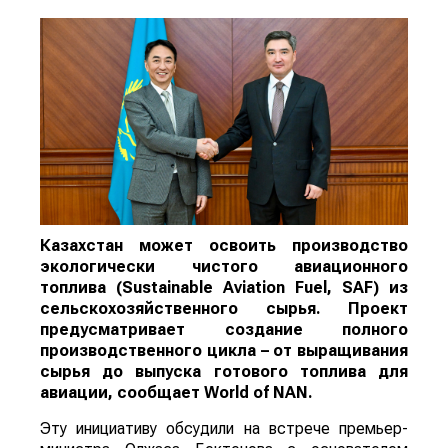
Казахстан может освоить производство
экологически чистого авиационного
топлива (Sustainable Aviation Fuel, SAF) из
сельскохозяйственного сырья. Проект
предусматривает создание полного
производственного цикла – от выращивания
сырья до выпуска готового топлива для
авиации, сообщает
World
of
NAN
.
Эту инициативу обсудили на встрече премьер-