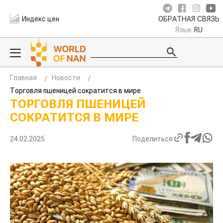
Индекс цен
ОБРАТНАЯ СВЯЗЬ
Язык
RU
Главная
Новости
Торговля пшеницей сократится в мире
ТОРГОВЛЯ ПШЕНИЦЕЙ
СОКРАТИТСЯ В МИРЕ
24.02.2025
Поделиться