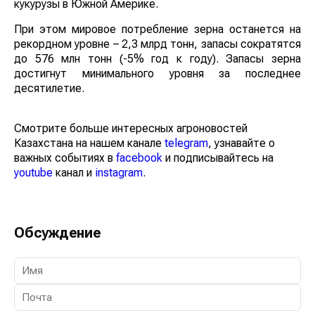
кукурузы в Южной Америке.
При этом мировое потребление зерна останется на
рекордном уровне – 2,3 млрд тонн, запасы сократятся
до 576 млн тонн (-5% год к году). Запасы зерна
достигнут минимального уровня за последнее
десятилетие.
Смотрите больше интересных агроновостей
Казахстана на нашем канале
telegram
, узнавайте о
важных событиях в
facebook
и подписывайтесь на
youtube
канал и
instagram
.
Обсуждение