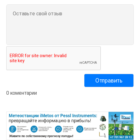
0 коментарии