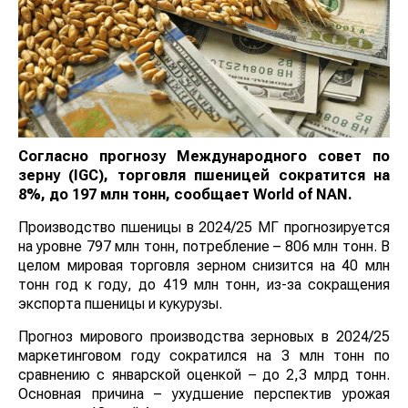
Согласно прогнозу Международного совет по
зерну (IGC), торговля пшеницей сократится на
8%, до 197 млн тонн, сообщает
World
of
NAN
.
Производство пшеницы в 2024/25 МГ прогнозируется
на уровне 797 млн тонн, потребление – 806 млн тонн. В
целом мировая торговля зерном снизится на 40 млн
тонн год к году, до 419 млн тонн, из-за сокращения
экспорта пшеницы и кукурузы.
Прогноз мирового производства зерновых в 2024/25
маркетинговом году сократился на 3 млн тонн по
сравнению с январской оценкой – до 2,3 млрд тонн.
Основная причина – ухудшение перспектив урожая