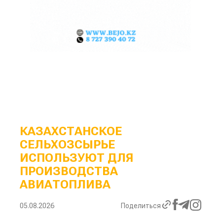
КАЗАХСТАНСКОЕ
СЕЛЬХОЗСЫРЬЕ
ИСПОЛЬЗУЮТ ДЛЯ
ПРОИЗВОДСТВА
АВИАТОПЛИВА
05.08.2026
Поделиться