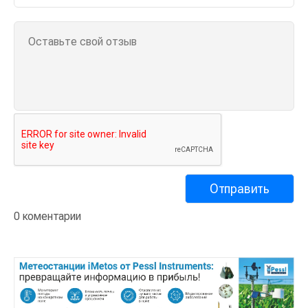
0 коментарии