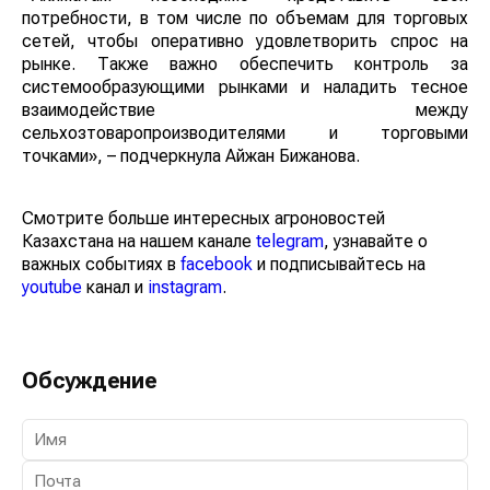
потребности, в том числе по объемам для торговых
сетей, чтобы оперативно удовлетворить спрос на
рынке. Также важно обеспечить контроль за
системообразующими рынками и наладить тесное
взаимодействие между
сельхозтоваропроизводителями и торговыми
точками», – подчеркнула Айжан Бижанова.
Смотрите больше интересных агроновостей
Казахстана на нашем канале
telegram
, узнавайте о
важных событиях в
facebook
и подписывайтесь на
youtube
канал и
instagram
.
Обсуждение