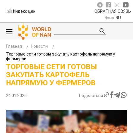
Индекс цен
ОБРАТНАЯ СВЯЗЬ
Язык
RU
Главная
Новости
Торговые сети готовы закупать картофель напрямую у
фермеров
ТОРГОВЫЕ СЕТИ ГОТОВЫ
ЗАКУПАТЬ КАРТОФЕЛЬ
НАПРЯМУЮ У ФЕРМЕРОВ
24.01.2025
Поделиться