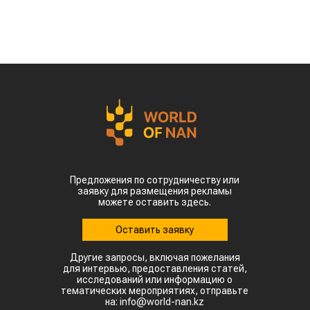
Предложения по сотрудничеству или
заявку для размещения рекламы
можете оставить здесь.
Оставить заявку
Другие запросы, включая пожелания
для интервью, предоставления статей,
исследований или информацию о
тематических мероприятиях, отправьте
на: info@world-nan.kz