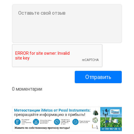
0 моментарии