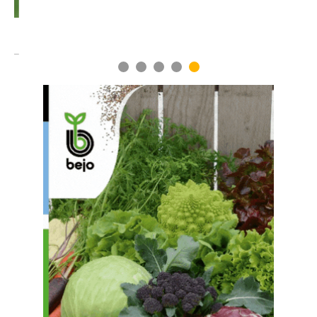
1
2
3
4
5