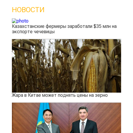
НОВОСТИ
Казахстанские фермеры заработали $35 млн на
экспорте чечевицы
Жара в Китае может поднять цены на зерно