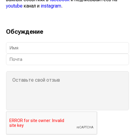
youtube
канал и
instagram
.
Обсуждение