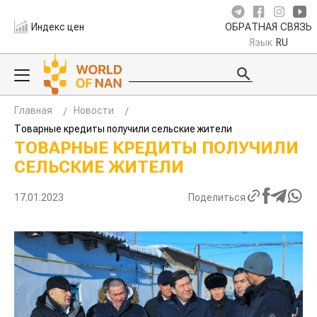
Индекс цен
ОБРАТНАЯ СВЯЗЬ
Язык
RU
Главная
Новости
Товарные кредиты получили сельские жители
ТОВАРНЫЕ КРЕДИТЫ ПОЛУЧИЛИ
СЕЛЬСКИЕ ЖИТЕЛИ
17.01.2023
Поделиться