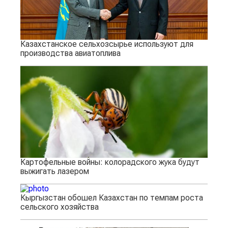
Казахстанское сельхозсырье используют для
производства авиатоплива
Картофельные войны: колорадского жука будут
выжигать лазером
Кыргызстан обошел Казахстан по темпам роста
сельского хозяйства