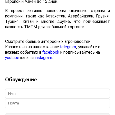
Европой и Азией до 15 дней.
В проект активно вовлечены ключевые страны и
компании, такие как Казахстан, Азербайджан, Грузия,
Турция, Китай и многие другие, что подчеркивает
важность ТМТМ для глобальной торговли.
Смотрите больше интересных агроновостей
Казахстана на нашем канале
telegram
, узнавайте о
важных событиях в
facebook
и подписывайтесь на
youtube
канал и
instagram
.
Обсуждение