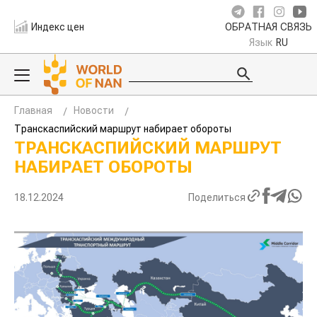
Индекс цен
ОБРАТНАЯ СВЯЗЬ
Язык
RU
Главная
Новости
Транскаспийский маршрут набирает обороты
ТРАНСКАСПИЙСКИЙ МАРШРУТ
НАБИРАЕТ ОБОРОТЫ
18.12.2024
Поделиться