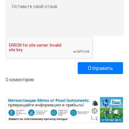
0 коментарии