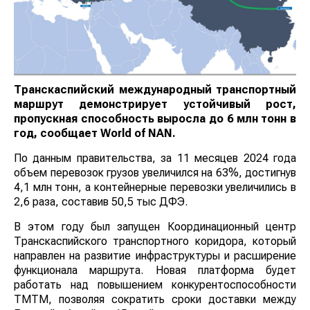
Транскаспийский международный транспортный
маршрут демонстрирует устойчивый рост,
пропускная способность выросла до 6 млн тонн в
год, сообщает
World
of
NAN
.
По данным правительства, за 11 месяцев 2024 года
объем перевозок грузов увеличился на 63%, достигнув
4,1 млн тонн, а контейнерные перевозки увеличились в
2,6 раза, составив 50,5 тыс ДФЭ.
В этом году был запущен Координационный центр
Транскаспийского транспортного коридора, который
направлен на развитие инфраструктуры и расширение
функционала маршрута. Новая платформа будет
работать над повышением конкурентоспособности
ТМТМ, позволяя сократить сроки доставки между