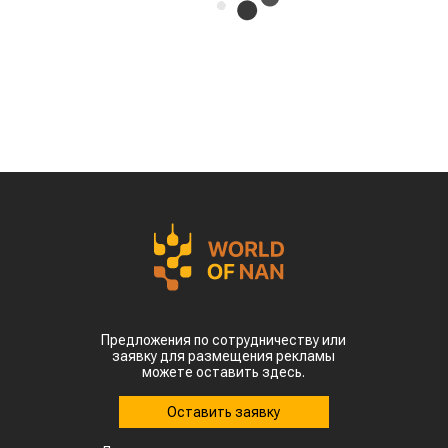
Предложения по сотрудничеству или
заявку для размещения рекламы
можете оставить здесь.
Оставить заявку