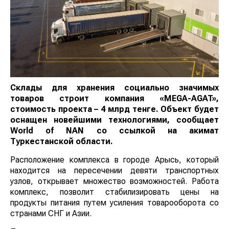
Склады для хранения социально значимых
товаров строит компания «MEGA-AGAT»,
стоимость проекта – 4 млрд тенге. Объект будет
оснащен новейшими технологиями, сообщает
World
of
NAN
со ссылкой на акимат
Туркестанской области.
Расположение комплекса в городе Арысь, который
находится на пересечении девяти транспортных
узлов, открывает множество возможностей. Работа
комплекс, позволит стабилизировать цены на
продукты питания путем усиления товарооборота со
странами СНГ и Азии.