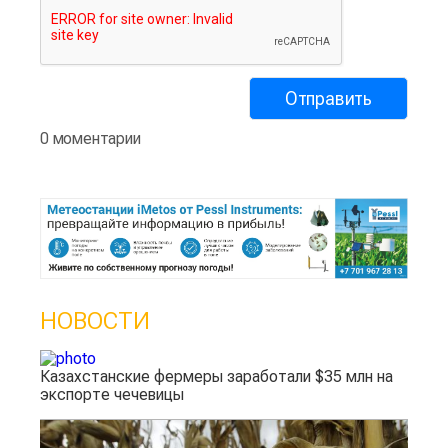
0 моментарии
НОВОСТИ
Казахстанские фермеры заработали $35 млн на
экспорте чечевицы