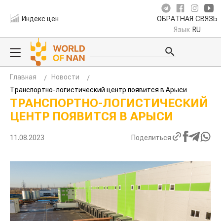
Индекс цен
ОБРАТНАЯ СВЯЗЬ
Язык
RU
Главная
Новости
Транспортно-логистический центр появится в Арыси
ТРАНСПОРТНО-ЛОГИСТИЧЕСКИЙ
ЦЕНТР ПОЯВИТСЯ В АРЫСИ
11.08.2023
Поделиться