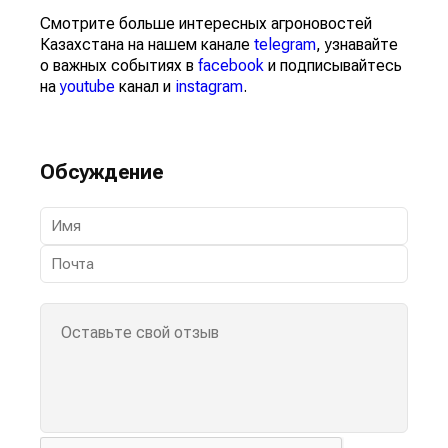
Смотрите больше интересных агроновостей
Казахстана на нашем канале
telegram
, узнавайте
о важных событиях в
facebook
и подписывайтесь
на
youtube
канал и
instagram
.
Обсуждение