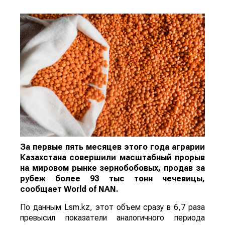
За первые пять месяцев этого года аграрии
Казахстана совершили масштабный прорыв
на мировом рынке зернобобовых, продав за
рубеж более 93 тыс тонн чечевицы,
сообщает
World
of
NAN
.
По данным Lsm.kz, этот объем сразу в 6,7 раза
превысил показатели аналогичного периода