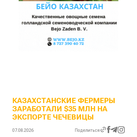
КАЗАХСТАНСКИЕ ФЕРМЕРЫ
ЗАРАБОТАЛИ $35 МЛН НА
ЭКСПОРТЕ ЧЕЧЕВИЦЫ
07.08.2026
Поделиться