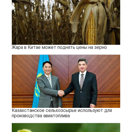
Жара в Китае может поднять цены на зерно
Казахстанское сельхозсырье используют для
производства авиатоплива