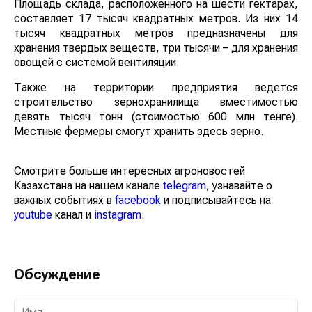
Площадь склада, расположенного на шести гектарах,
составляет 17 тысяч квадратных метров. Из них 14
тысяч квадратных метров предназначены для
хранения твердых веществ, три тысячи – для хранения
овощей с системой вентиляции.
Также на территории предприятия ведется
строительство зернохранилища вместимостью
девять тысяч тонн (стоимостью 600 млн тенге).
Местные фермеры смогут хранить здесь зерно.
Смотрите больше интересных агроновостей
Казахстана на нашем канале
telegram
, узнавайте о
важных событиях в
facebook
и подписывайтесь на
youtube
канал и
instagram
.
Обсуждение