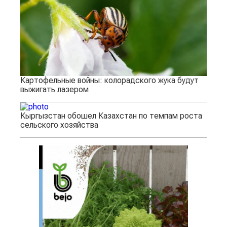
Картофельные войны: колорадского жука будут
выжигать лазером
Кыргызстан обошел Казахстан по темпам роста
сельского хозяйства