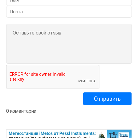
0 коментарии