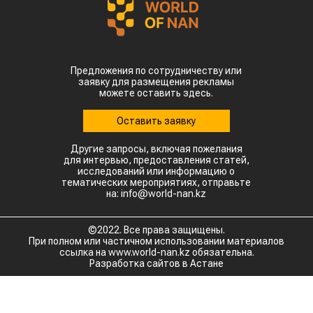
Предложения по сотрудничеству или
заявку для размещения рекламы
можете оставить здесь.
Оставить заявку
Другие запросы, включая пожелания
для интервью, предоставления статей,
исследований или информацию о
тематических мероприятиях, отправьте
на: info@world-nan.kz
©2022. Все права защищены.
При полном или частичном использовании материалов
ссылка на www.world-nan.kz обязательна.
Разработка сайтов в Астане