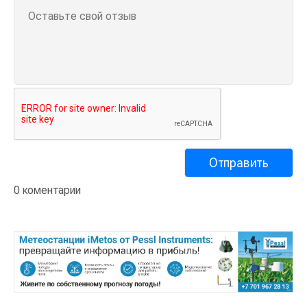
0 коментарии