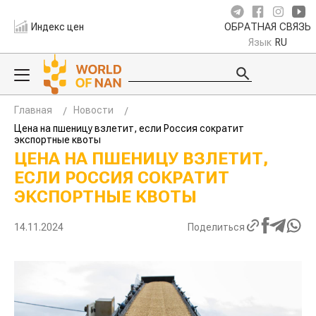
Индекс цен
ОБРАТНАЯ СВЯЗЬ
Язык
RU
Главная
Новости
Цена на пшеницу взлетит, если Россия сократит
экспортные квоты
ЦЕНА НА ПШЕНИЦУ ВЗЛЕТИТ,
ЕСЛИ РОССИЯ СОКРАТИТ
ЭКСПОРТНЫЕ КВОТЫ
14.11.2024
Поделиться