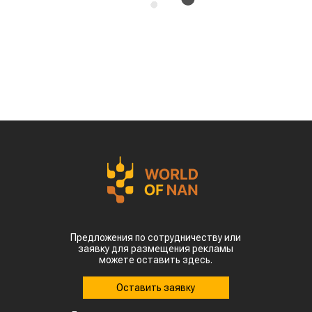
Предложения по сотрудничеству или
заявку для размещения рекламы
можете оставить здесь.
Оставить заявку