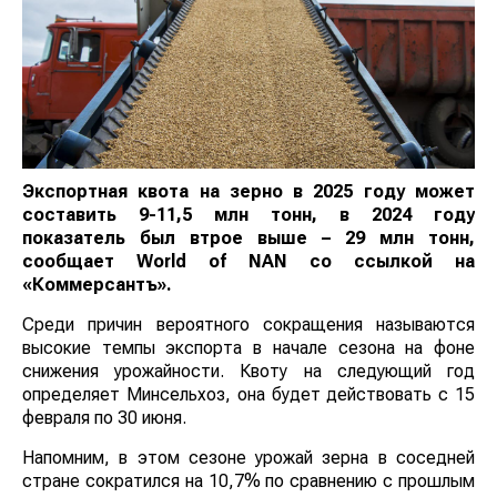
Экспортная квота на зерно в 2025 году может
составить 9-11,5 млн тонн, в 2024 году
показатель был втрое выше – 29 млн тонн,
сообщает
World
of
NAN
со ссылкой на
«Коммерсантъ».
Среди причин вероятного сокращения называются
высокие темпы экспорта в начале сезона на фоне
снижения урожайности. Квоту на следующий год
определяет Минсельхоз, она будет действовать с 15
февраля по 30 июня.
Напомним, в этом сезоне урожай зерна в соседней
стране сократился на 10,7% по сравнению с прошлым