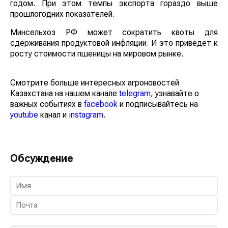
годом. При этом темпы экспорта гораздо выше
прошлогодних показателей.
Минсельхоз РФ может сократить квоты для
сдерживания продуктовой инфляции. И это приведет к
росту стоимости пшеницы на мировом рынке.
Смотрите больше интересных агроновостей
Казахстана на нашем канале
telegram
, узнавайте о
важных событиях в
facebook
и подписывайтесь на
youtube
канал и
instagram
.
Обсуждение