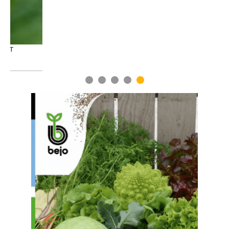
1
2
3
4
5