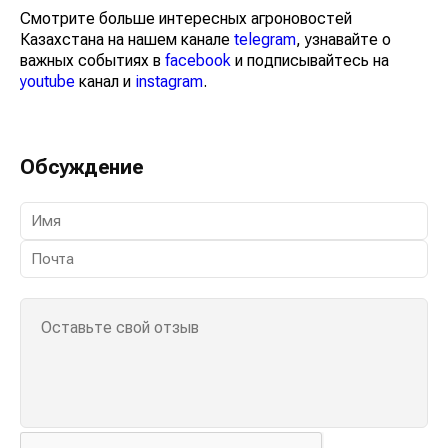
Смотрите больше интересных агроновостей
Казахстана на нашем канале
telegram
, узнавайте о
важных событиях в
facebook
и подписывайтесь на
youtube
канал и
instagram
.
Обсуждение