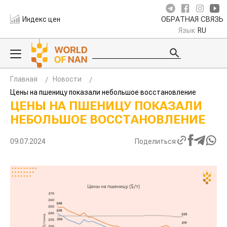
Индекс цен
ОБРАТНАЯ СВЯЗЬ
Язык
RU
Главная
Новости
Цены на пшеницу показали небольшое восстановление
ЦЕНЫ НА ПШЕНИЦУ ПОКАЗАЛИ
НЕБОЛЬШОЕ ВОССТАНОВЛЕНИЕ
09.07.2024
Поделиться