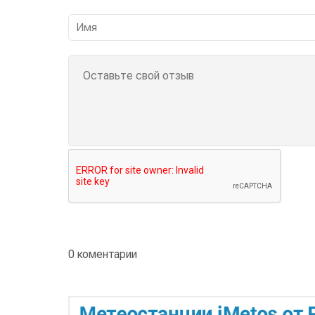
0 коментарии