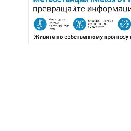
КАЗАХСТАНСКИЕ ФЕРМЕ
ЭКСПОРТЕ ЧЕЧЕВИЦЫ
07.08.2026