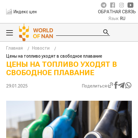
Индекс цен
ОБРАТНАЯ СВЯЗЬ
Язык
RU
Главная
Новости
Цены на топливо уходят в свободное плавание
ЦЕНЫ НА ТОПЛИВО УХОДЯТ В
СВОБОДНОЕ ПЛАВАНИЕ
29.01.2025
Поделиться