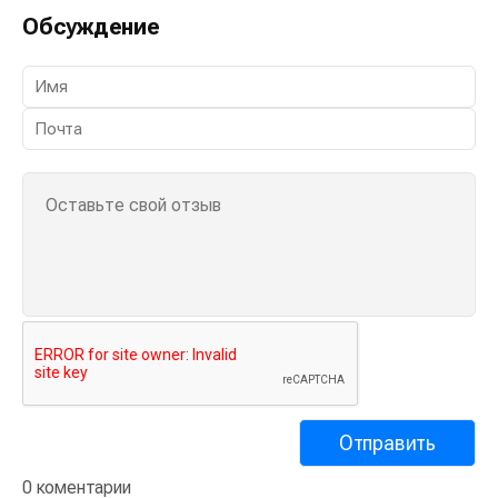
Обсуждение
0 коментарии