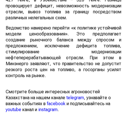
провоцирует дефицит, невозможность модернизации
отрасли, вывоз топлива за границу посредством
различных нелегальных схем.
Ведомство намерено перейти «к политике устойчивой
модели ценообразования». Это предполагает
создание рыночного баланса между спросом и
предложением, исключение дефицита топлива,
стимулирование модернизации
нефтеперерабатывающей отрасли. При этом в
Минэнерго заявляют, что правительство не допустит
резкого роста цен на топливо, а госорганы усилят
контроль на рынке.
Смотрите больше интересных агроновостей
Казахстана на нашем канале
telegram
, узнавайте о
важных событиях в
facebook
и подписывайтесь на
youtube
канал и
instagram
.