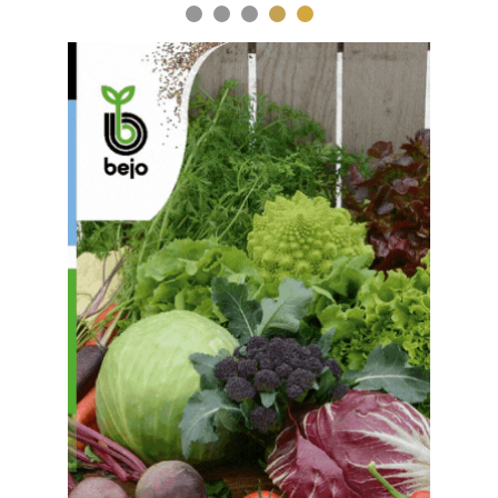
1
2
3
4
5