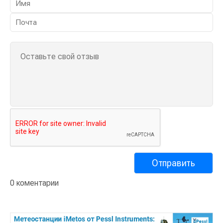
0 коментарии