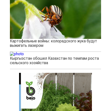
Картофельные войны: колорадского жука будут
выжигать лазером
Кыргызстан обошел Казахстан по темпам роста
сельского хозяйства