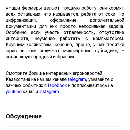
«Наши фермеры делают трудную работу, они кормят
всех остальных, что называется, ребята от сохи. Но
цифровизация, оформление дополнительной
документации для них просто непосильная задача.
Особенно если учесть отдаленность, отсутствие
интернета, неумение работать с компьютером.
Крупным хозяйствам, конечно, проще, у них десятки
юристов, они получают миллиардные субсидии», –
подчеркнул народный избранник.
Смотрите больше интересных агроновостей
Казахстана на нашем канале
telegram
, узнавайте о
важных событиях в
facebook
и подписывайтесь на
youtube
канал и
instagram
.
Обсуждение