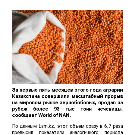
За первые пять месяцев этого года аграрии
Казахстана совершили масштабный прорыв
на мировом рынке зернобобовых, продав за
рубеж более 93 тыс тонн чечевицы,
сообщает
World
of
NAN
.
По данным Lsm.kz, этот объем сразу в 6,7 раза
превысил показатели аналогичного периода