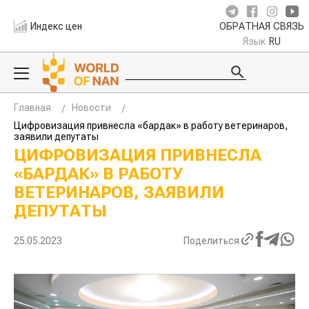
Индекс цен
ОБРАТНАЯ СВЯЗЬ
Язык
RU
Главная
Новости
Цифровизация привнесла «бардак» в работу ветеринаров,
заявили депутаты
ЦИФРОВИЗАЦИЯ ПРИВНЕСЛА
«БАРДАК» В РАБОТУ
ВЕТЕРИНАРОВ, ЗАЯВИЛИ
ДЕПУТАТЫ
25.05.2023
Поделиться