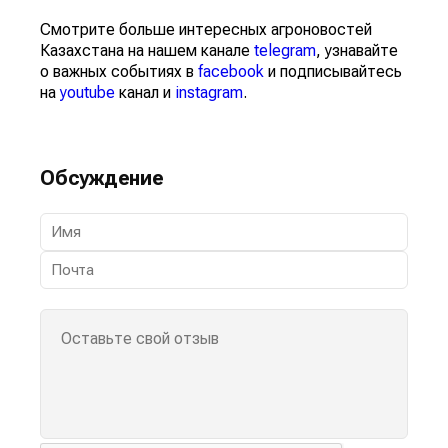
Смотрите больше интересных агроновостей
Казахстана на нашем канале
telegram
, узнавайте
о важных событиях в
facebook
и подписывайтесь
на
youtube
канал и
instagram
.
Обсуждение