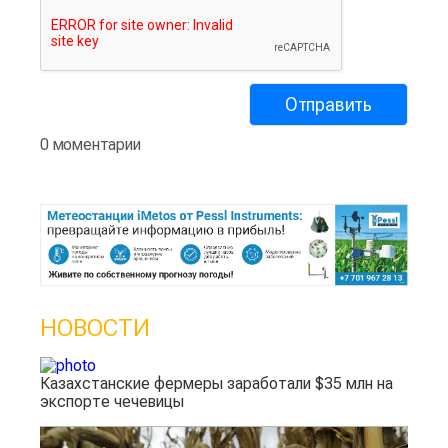
0 моментарии
НОВОСТИ
Казахстанские фермеры заработали $35 млн на
экспорте чечевицы