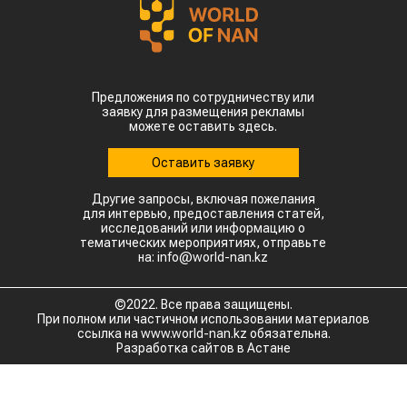
Предложения по сотрудничеству или
заявку для размещения рекламы
можете оставить здесь.
Оставить заявку
Другие запросы, включая пожелания
для интервью, предоставления статей,
исследований или информацию о
тематических мероприятиях, отправьте
на: info@world-nan.kz
©2022. Все права защищены.
При полном или частичном использовании материалов
ссылка на www.world-nan.kz обязательна.
Разработка сайтов в Астане