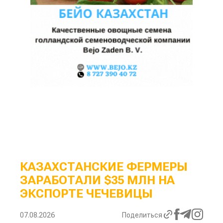
КАЗАХСТАНСКИЕ ФЕРМЕРЫ
ЗАРАБОТАЛИ $35 МЛН НА
ЭКСПОРТЕ ЧЕЧЕВИЦЫ
07.08.2026
Поделиться