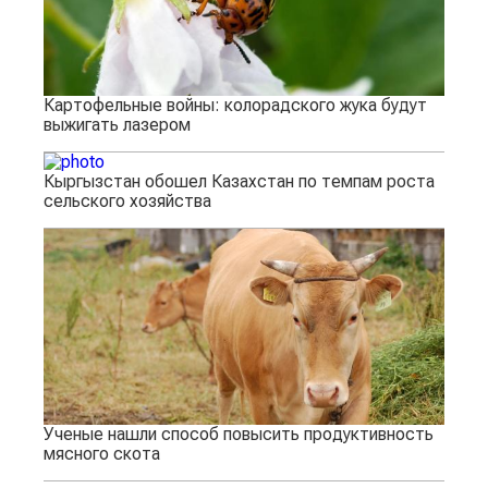
Картофельные войны: колорадского жука будут
выжигать лазером
Кыргызстан обошел Казахстан по темпам роста
сельского хозяйства
Ученые нашли способ повысить продуктивность
мясного скота