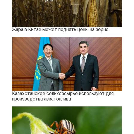
Жара в Китае может поднять цены на зерно
Казахстанское сельхозсырье используют для
производства авиатоплива