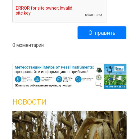
0 моментарии
НОВОСТИ