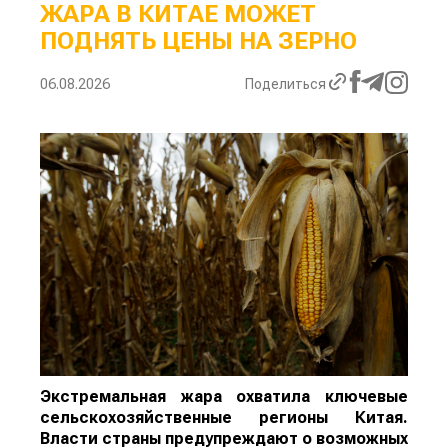
ЖАРА В КИТАЕ МОЖЕТ
ПОДНЯТЬ ЦЕНЫ НА ЗЕРНО
06.08.2026
Поделиться
Экстремальная жара охватила ключевые
сельскохозяйственные регионы Китая.
Власти страны предупреждают о возможных