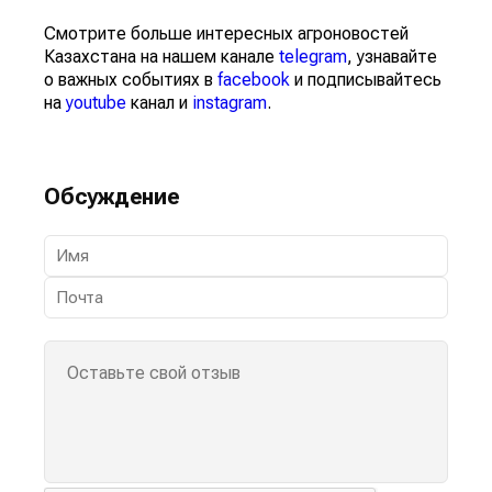
Смотрите больше интересных агроновостей
Казахстана на нашем канале
telegram
, узнавайте
о важных событиях в
facebook
и подписывайтесь
на
youtube
канал и
instagram
.
Обсуждение