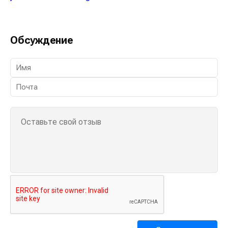
Обсуждение