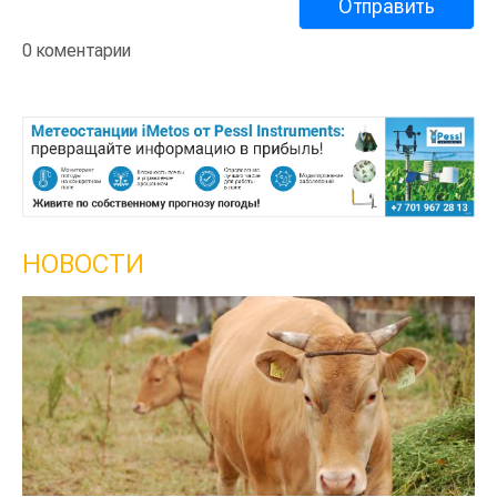
0 коментарии
НОВОСТИ