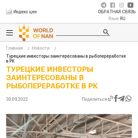
Индекс цен
ОБРАТНАЯ СВЯЗЬ
Язык
RU
Главная
Новости
Турецкие инвесторы заинтересованы в рыбопереработке
в РК
ТУРЕЦКИЕ ИНВЕСТОРЫ
ЗАИНТЕРЕСОВАНЫ В
РЫБОПЕРЕРАБОТКЕ В РК
30.09.2022
Поделиться