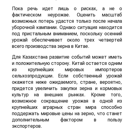
Пока речь идет лишь о рисках, а не о
фактическом неурожае. Оценить масштаб
возможных потерь удастся только после начала
уборочной кампании. Однако ситуация находится
под пристальным вниманием, поскольку осенний
урожай обеспечивает около трех четвертей
всего производства зерна в Китае.
Для Казахстана развитие событий может иметь
и положительную сторону. Китай остается одним
из крупнейших мировых импортеров
сельхозпродукции. Если собственный урожай
окажется ниже ожидаемого, стране, вероятно,
придется увеличить закупки зерна и кормовых
культур на внешних рынках. Кроме того,
возможное сокращение урожая в одной из
крупнейших аграрных стран мира способно
поддержать мировые цены на зерно, что станет
дополнительным фактором в пользу
экспортеров.