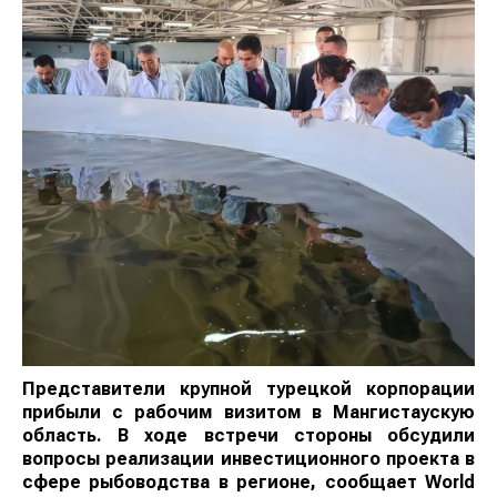
Представители крупной турецкой корпорации
прибыли с рабочим визитом в Мангистаускую
область. В ходе встречи стороны обсудили
вопросы реализации инвестиционного проекта в
сфере рыбоводства в регионе, сообщает
World