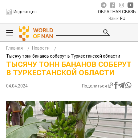
Индекс цен
ОБРАТНАЯ СВЯЗЬ
Язык
RU
Главная
Новости
Тысячу тонн бананов соберут в Туркестанской области
ТЫСЯЧУ ТОНН БАНАНОВ
СОБЕРУТ В ТУРКЕСТАНСКОЙ
ОБЛАСТИ
04.04.2024
Поделиться