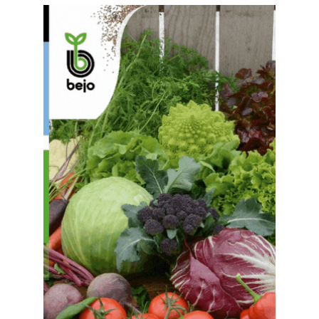
1
2
3
4
5