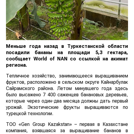
Меньше года назад в Туркестанской области
посадили бананы на площади 5,3 гектара,
сообщает
World
of
NAN
со ссылкой на акимат
региона.
Тепличное хозяйство, занимающееся выращиванием
фруктов, расположено в сельском округе Кайнарбулак
Сайрамского района. Летом минувшего года здесь
было высажено 7 400 саженцев банановых деревьев,
которые через один-два месяца должны дать первый
урожай. Экзотические фрукты выращиваются по
турецкой технологии.
ТОО «Gen Group Kazakstan» – первая в Казахстане