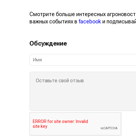
Смотрите больше интересных агроновост
важных событиях в
facebook
и подписыва
Обсуждение