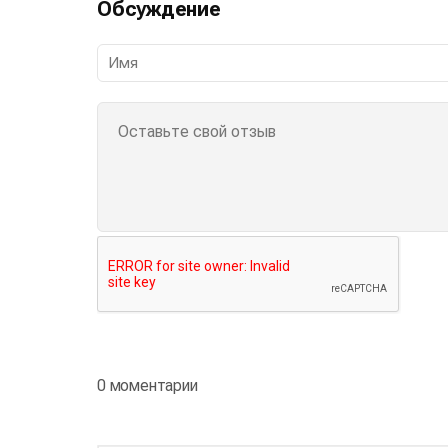
Обсуждение
0 моментарии