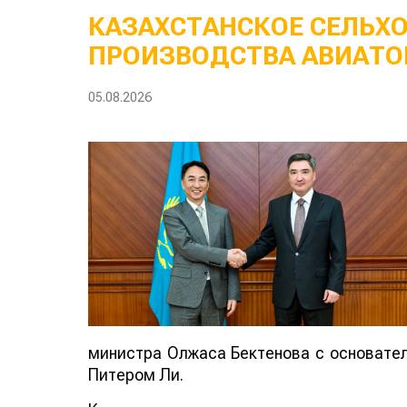
КАЗАХСТАНСКОЕ СЕЛЬХ
ПРОИЗВОДСТВА АВИАТО
05.08.2026
министра Олжаса Бектенова с основателе
Питером Ли.