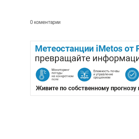
0 коментарии