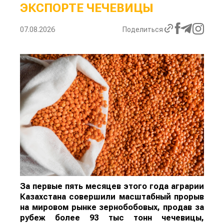
ЭКСПОРТЕ ЧЕЧЕВИЦЫ
07.08.2026
Поделиться
За первые пять месяцев этого года аграрии
Казахстана совершили масштабный прорыв
на мировом рынке зернобобовых, продав за
рубеж более 93 тыс тонн чечевицы,