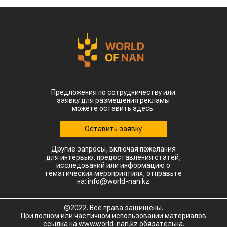
Предложения по сотрудничеству или
заявку для размещения рекламы
можете оставить здесь.
Оставить заявку
Другие запросы, включая пожелания
для интервью, предоставления статей,
исследований или информацию о
тематических мероприятиях, отправьте
на: info@world-nan.kz
©2022. Все права защищены.
При полном или частичном использовании материалов
ссылка на www.world-nan.kz обязательна.