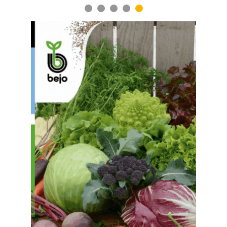
1
2
3
4
5