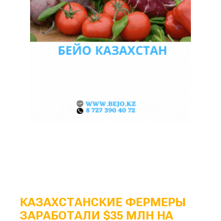
КАЗАХСТАНСКИЕ ФЕРМЕРЫ
ЗАРАБОТАЛИ $35 МЛН НА