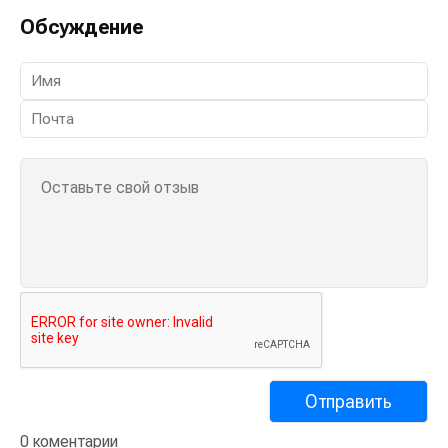
Обсуждение
0 коментарии