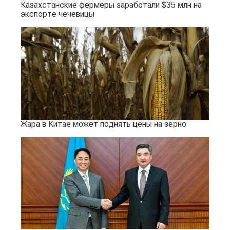
Казахстанские фермеры заработали $35 млн на
экспорте чечевицы
Жара в Китае может поднять цены на зерно