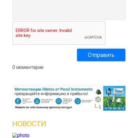
0 моментарии
НОВОСТИ