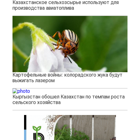
Казахстанское сельхозсырье используют для
производства авиатоплива
Картофельные войны: колорадского жука будут
выжигать лазером
Кыргызстан обошел Казахстан по темпам роста
сельского хозяйства