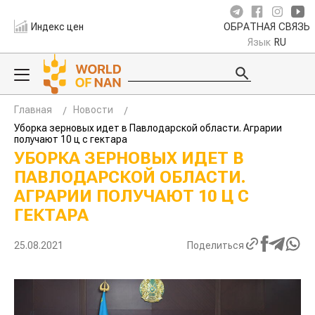
Индекс цен
ОБРАТНАЯ СВЯЗЬ
Язык
RU
Главная
Новости
Уборка зерновых идет в Павлодарской области. Аграрии
получают 10 ц с гектара
УБОРКА ЗЕРНОВЫХ ИДЕТ В
ПАВЛОДАРСКОЙ ОБЛАСТИ.
АГРАРИИ ПОЛУЧАЮТ 10 Ц С
ГЕКТАРА
25.08.2021
Поделиться